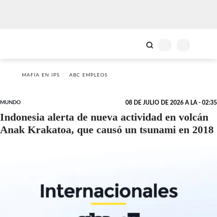
MAFIA EN IPS
ABC EMPLEOS
MUNDO
08 DE JULIO DE 2026 A LA - 02:35
Indonesia alerta de nueva actividad en volcán
Anak Krakatoa, que causó un tsunami en 2018