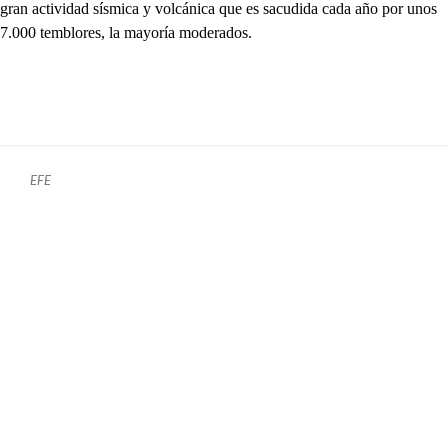
gran actividad sísmica y volcánica que es sacudida cada año por unos
7.000 temblores, la mayoría moderados.
EFE