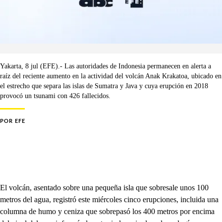
Yakarta, 8 jul (EFE).- Las autoridades de Indonesia permanecen en alerta a
raíz del reciente aumento en la actividad del volcán Anak Krakatoa, ubicado en
el estrecho que separa las islas de Sumatra y Java y cuya erupción en 2018
provocó un tsunami con 426 fallecidos.
POR
EFE
El volcán, asentado sobre una pequeña isla que sobresale unos 100
metros del agua, registró este miércoles cinco erupciones, incluida una
columna de humo y ceniza que sobrepasó los 400 metros por encima