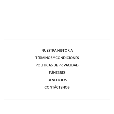
NUESTRA HISTORIA
TÉRMINOS Y CONDICIONES
POLITICAS DE PRIVACIDAD
FÚNEBRES
BENEFICIOS
CONTÁCTENOS