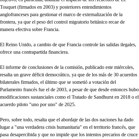
Touquet (firmados en 2003) y posteriores entendimientos
anglofranceses para gestionar el marco de externalización de la
frontera, ya que el peso del control migratorio británico recae de
manera efectiva sobre Francia.
El Reino Unido, a cambio de que Francia controle las salidas ilegales,
ofrece una contrapartida financiera.
El informe de conclusiones de la comisión, publicado este miércoles,
resalta un grave déficit democrático, ya que de los más de 30 acuerdos
bilaterales firmados, el último que se sometió a votación del
Parlamento francés fue el de 2003, a pesar de que desde entonces hubo
modificaciones sustanciales como el Tratado de Sandhurst en 2018 o el
acuerdo piloto "uno por uno" de 2025.
Pero, sobre todo, resalta que el abordaje de las dos naciones ha dado
lugar a "una verdadera crisis humanitaria" en el territorio francés, que
pasa desapercibida y que no impide que los intentos precarios de cruce