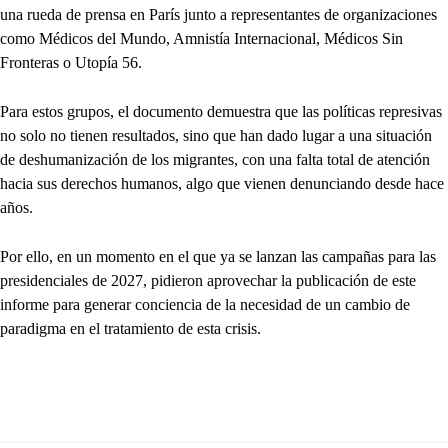
una rueda de prensa en París junto a representantes de organizaciones
como Médicos del Mundo, Amnistía Internacional, Médicos Sin
Fronteras o Utopía 56.
Para estos grupos, el documento demuestra que las políticas represivas
no solo no tienen resultados, sino que han dado lugar a una situación
de deshumanización de los migrantes, con una falta total de atención
hacia sus derechos humanos, algo que vienen denunciando desde hace
años.
Por ello, en un momento en el que ya se lanzan las campañas para las
presidenciales de 2027, pidieron aprovechar la publicación de este
informe para generar conciencia de la necesidad de un cambio de
paradigma en el tratamiento de esta crisis.