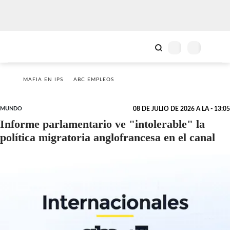
MAFIA EN IPS
ABC EMPLEOS
MUNDO
08 DE JULIO DE 2026 A LA - 13:05
Informe parlamentario ve "intolerable" la
política migratoria anglofrancesa en el canal