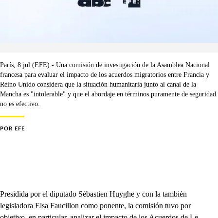
París, 8 jul (EFE).- Una comisión de investigación de la Asamblea Nacional
francesa para evaluar el impacto de los acuerdos migratorios entre Francia y
Reino Unido considera que la situación humanitaria junto al canal de la
Mancha es "intolerable" y que el abordaje en términos puramente de seguridad
no es efectivo.
POR
EFE
Presidida por el diputado Sébastien Huyghe y con la también
legisladora Elsa Faucillon como ponente, la comisión tuvo por
objetivo, en particular, analizar el impacto de los Acuerdos de Le