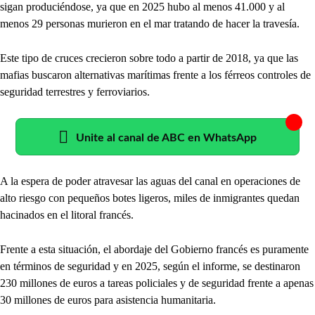
sigan produciéndose, ya que en 2025 hubo al menos 41.000 y al
menos 29 personas murieron en el mar tratando de hacer la travesía.
Este tipo de cruces crecieron sobre todo a partir de 2018, ya que las
mafias buscaron alternativas marítimas frente a los férreos controles de
seguridad terrestres y ferroviarios.
Unite al canal de ABC en WhatsApp
A la espera de poder atravesar las aguas del canal en operaciones de
alto riesgo con pequeños botes ligeros, miles de inmigrantes quedan
hacinados en el litoral francés.
Frente a esta situación, el abordaje del Gobierno francés es puramente
en términos de seguridad y en 2025, según el informe, se destinaron
230 millones de euros a tareas policiales y de seguridad frente a apenas
30 millones de euros para asistencia humanitaria.