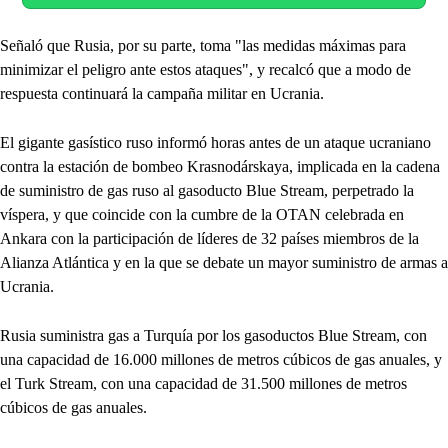
Señaló que Rusia, por su parte, toma "las medidas máximas para
minimizar el peligro ante estos ataques", y recalcó que a modo de
respuesta continuará la campaña militar en Ucrania.
El gigante gasístico ruso informó horas antes de un ataque ucraniano
contra la estación de bombeo Krasnodárskaya, implicada en la cadena
de suministro de gas ruso al gasoducto Blue Stream, perpetrado la
víspera, y que coincide con la cumbre de la OTAN celebrada en
Ankara con la participación de líderes de 32 países miembros de la
Alianza Atlántica y en la que se debate un mayor suministro de armas a
Ucrania.
Rusia suministra gas a Turquía por los gasoductos Blue Stream, con
una capacidad de 16.000 millones de metros cúbicos de gas anuales, y
el Turk Stream, con una capacidad de 31.500 millones de metros
cúbicos de gas anuales.