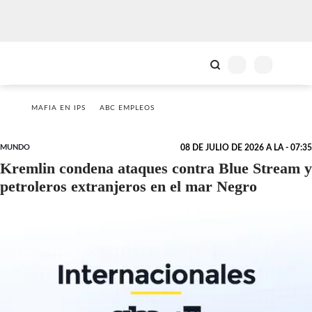
MAFIA EN IPS
ABC EMPLEOS
MUNDO
08 DE JULIO DE 2026 A LA - 07:35
Kremlin condena ataques contra Blue Stream y
petroleros extranjeros en el mar Negro