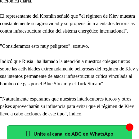
telefónica diaria.
El representante del Kremlin señaló que "el régimen de Kiev muestra
constantemente su agresividad y su propensión a atentados terroristas
contra infraestructura crítica del sistema energético internacional".
"Consideramos esto muy peligroso", sostuvo.
Indicó que Rusia "ha llamado la atención a nuestros colegas turcos
sobre las actividades extremadamente peligrosas del régimen de Kiev y
sus intentos permanente de atacar infraestructura crítica vinculada al
bombeo de gas por el Blue Stream y el Turk Stream".
"Naturalmente esperamos que nuestros interlocutores turcos y otros
países aprovecharán su influencia para evitar que el régimen de Kiev
lleve a cabo acciones de este tipo", indicó.
Unite al canal de ABC en WhatsApp