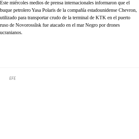
Este miércoles medios de prensa internacionales informaron que el
buque petrolero Yasa Polaris de la compañía estadounidense Chevron,
utilizado para transportar crudo de la terminal de KTK en el puerto
ruso de Novorossíisk fue atacado en el mar Negro por drones
ucranianos.
EFE