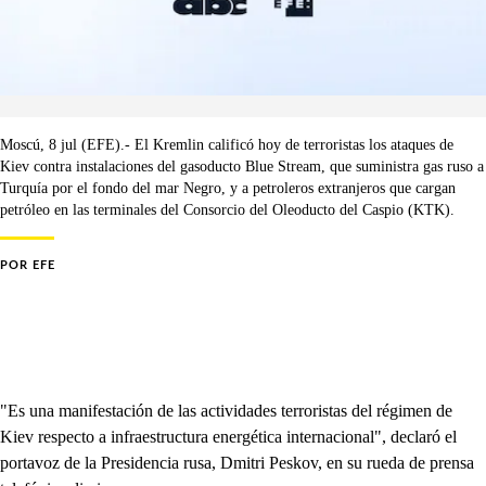
Moscú, 8 jul (EFE).- El Kremlin calificó hoy de terroristas los ataques de
Kiev contra instalaciones del gasoducto Blue Stream, que suministra gas ruso a
Turquía por el fondo del mar Negro, y a petroleros extranjeros que cargan
petróleo en las terminales del Consorcio del Oleoducto del Caspio (KTK).
POR
EFE
"Es una manifestación de las actividades terroristas del régimen de
Kiev respecto a infraestructura energética internacional", declaró el
portavoz de la Presidencia rusa, Dmitri Peskov, en su rueda de prensa