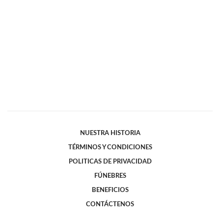
NUESTRA HISTORIA
TÉRMINOS Y CONDICIONES
POLITICAS DE PRIVACIDAD
FÚNEBRES
BENEFICIOS
CONTÁCTENOS