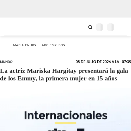
MAFIA EN IPS
ABC EMPLEOS
MUNDO
08 DE JULIO DE 2026 A LA - 07:35
La actriz Mariska Hargitay presentará la gala
de los Emmy, la primera mujer en 15 años