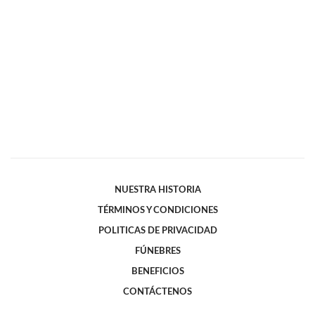
NUESTRA HISTORIA
TÉRMINOS Y CONDICIONES
POLITICAS DE PRIVACIDAD
FÚNEBRES
BENEFICIOS
CONTÁCTENOS