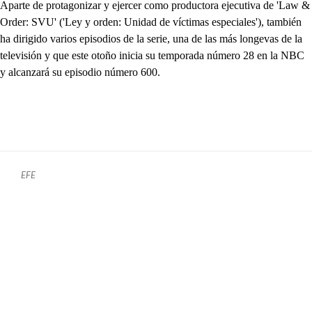
Aparte de protagonizar y ejercer como productora ejecutiva de 'Law &
Order: SVU' ('Ley y orden: Unidad de víctimas especiales'), también
ha dirigido varios episodios de la serie, una de las más longevas de la
televisión y que este otoño inicia su temporada número 28 en la NBC
y alcanzará su episodio número 600.
EFE