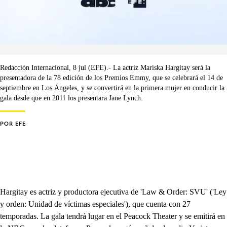
Redacción Internacional, 8 jul (EFE).- La actriz Mariska Hargitay será la
presentadora de la 78 edición de los Premios Emmy, que se celebrará el 14 de
septiembre en Los Ángeles, y se convertirá en la primera mujer en conducir la
gala desde que en 2011 los presentara Jane Lynch.
POR
EFE
Hargitay es actriz y productora ejecutiva de 'Law & Order: SVU' ('Ley
y orden: Unidad de víctimas especiales'), que cuenta con 27
temporadas. La gala tendrá lugar en el Peacock Theater y se emitirá en