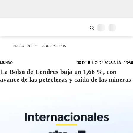
MAFIA EN IPS
ABC EMPLEOS
MUNDO
08 DE JULIO DE 2026 A LA - 13:50
La Bolsa de Londres baja un 1,66 %, con
avance de las petroleras y caída de las mineras