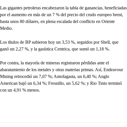
Las gigantes petroleras encabezaron la tabla de ganancias, beneficiadas
por el aumento en más de un 7 % del precio del crudo europeo brent,
hasta unos 80 dólares, en plena escalada del conflicto en Oriente
Medio.
Los títulos de BP subieron hoy un 3,53 %, seguidos por Shell, que
ganó un 2,27 %, y la gasística Centrica, que sumó un 1,18 %.
Por contra, la mayoría de mineras registraron pérdidas ante el
abaratamiento de los metales y otras materias primas. Así, Endeavour
Mining retrocedió un 7,07 %; Antofagasta, un 6,40 %; Anglo
American bajó un 6,34 %; Fresnillo, un 5,62 %; y Rio Tinto terminó
con un 4,91 % menos.