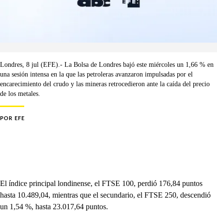
Londres, 8 jul (EFE).- La Bolsa de Londres bajó este miércoles un 1,66 % en
una sesión intensa en la que las petroleras avanzaron impulsadas por el
encarecimiento del crudo y las mineras retrocedieron ante la caída del precio
de los metales.
POR
EFE
El índice principal londinense, el FTSE 100, perdió 176,84 puntos
hasta 10.489,04, mientras que el secundario, el FTSE 250, descendió
un 1,54 %, hasta 23.017,64 puntos.