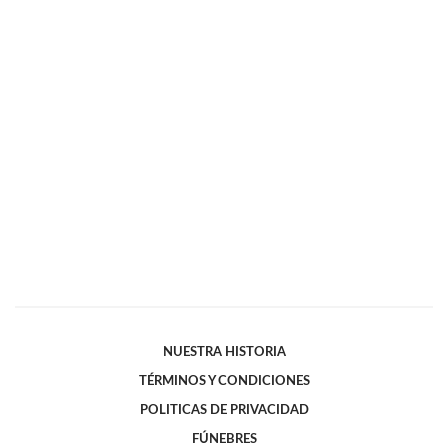
NUESTRA HISTORIA
TÉRMINOS Y CONDICIONES
POLITICAS DE PRIVACIDAD
FÚNEBRES