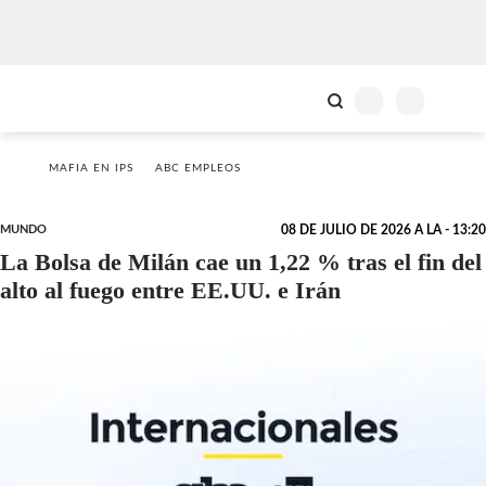
MAFIA EN IPS
ABC EMPLEOS
MUNDO
08 DE JULIO DE 2026 A LA - 13:20
La Bolsa de Milán cae un 1,22 % tras el fin del
alto al fuego entre EE.UU. e Irán