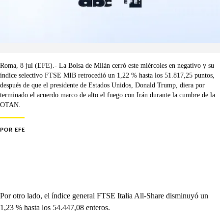
Roma, 8 jul (EFE).- La Bolsa de Milán cerró este miércoles en negativo y su
índice selectivo FTSE MIB retrocedió un 1,22 % hasta los 51.817,25 puntos,
después de que el presidente de Estados Unidos, Donald Trump, diera por
terminado el acuerdo marco de alto el fuego con Irán durante la cumbre de la
OTAN.
POR
EFE
Por otro lado, el índice general FTSE Italia All-Share disminuyó un
1,23 % hasta los 54.447,08 enteros.