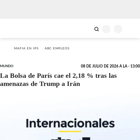
MAFIA EN IPS
ABC EMPLEOS
MUNDO
08 DE JULIO DE 2026 A LA - 13:00
La Bolsa de París cae el 2,18 % tras las
amenazas de Trump a Irán