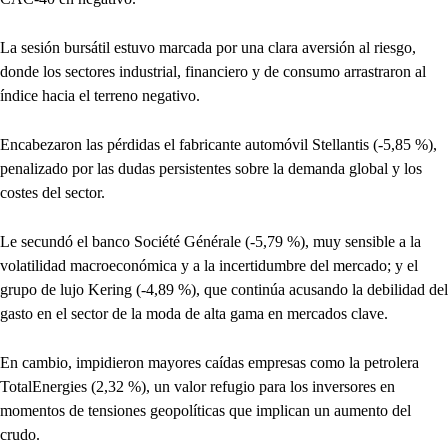
La sesión bursátil estuvo marcada por una clara aversión al riesgo,
donde los sectores industrial, financiero y de consumo arrastraron al
índice hacia el terreno negativo.
Encabezaron las pérdidas el fabricante automóvil Stellantis (-5,85 %),
penalizado por las dudas persistentes sobre la demanda global y los
costes del sector.
Le secundó el banco Société Générale (-5,79 %), muy sensible a la
volatilidad macroeconómica y a la incertidumbre del mercado; y el
grupo de lujo Kering (-4,89 %), que continúa acusando la debilidad del
gasto en el sector de la moda de alta gama en mercados clave.
En cambio, impidieron mayores caídas empresas como la petrolera
TotalEnergies (2,32 %), un valor refugio para los inversores en
momentos de tensiones geopolíticas que implican un aumento del
crudo.