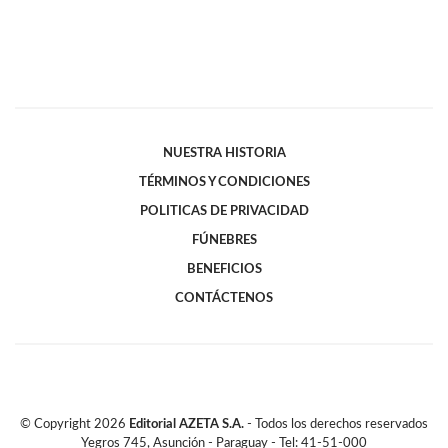
NUESTRA HISTORIA
TÉRMINOS Y CONDICIONES
POLITICAS DE PRIVACIDAD
FÚNEBRES
BENEFICIOS
CONTÁCTENOS
© Copyright
2026
Editorial AZETA S.A.
- Todos los derechos reservados
Yegros 745, Asunción - Paraguay - Tel: 41-51-000