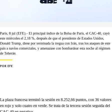
París, 8 jul (EFE).- El principal índice de la Bolsa de París, el CAC-40, cayó
este miércoles el 2,18 %, después de que el presidente de Estados Unidos,
Donald Trump, diese por terminada la tregua con Irán, tras los ataques de este
país a navíos comerciales, y amenazase con bombardear esta noche al régimen
de Teherán.
POR
EFE
La plaza francesa terminó la sesión en 8.252,66 puntos, con 36 valores
en rojo y solo cuatro en verde. Se trata de la tercera sesión seguida del
CAC-40 en negativo.