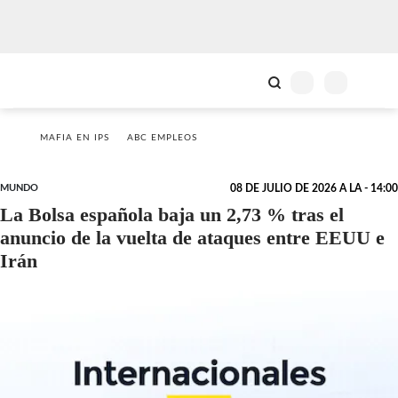
MAFIA EN IPS
ABC EMPLEOS
MUNDO
08 DE JULIO DE 2026 A LA - 14:00
La Bolsa española baja un 2,73 % tras el
anuncio de la vuelta de ataques entre EEUU e
Irán