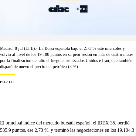
Madrid, 8 jul (EFE).- La Bolsa española bajó el 2,73 % este miércoles y
volvió al nivel de los 19.100 puntos en su peor sesión en más de cuatro meses
por la finalización del alto el fuego entre Estados Unidos e Irán, que también
disparó de nuevo el precio del petróleo (8 %).
POR
EFE
El principal índice del mercado bursátil español, el IBEX 35, perdió
535,9 puntos, ese 2,73 %, y terminó las negociaciones en los 19.104,3