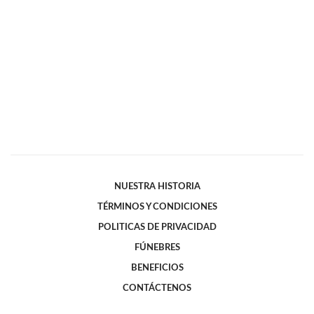
NUESTRA HISTORIA
TÉRMINOS Y CONDICIONES
POLITICAS DE PRIVACIDAD
FÚNEBRES
BENEFICIOS
CONTÁCTENOS