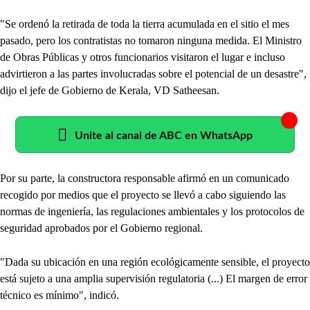
"Se ordenó la retirada de toda la tierra acumulada en el sitio el mes
pasado, pero los contratistas no tomaron ninguna medida. El Ministro
de Obras Públicas y otros funcionarios visitaron el lugar e incluso
advirtieron a las partes involucradas sobre el potencial de un desastre",
dijo el jefe de Gobierno de Kerala, VD Satheesan.
Unite al canal de ABC en WhatsApp
Por su parte, la constructora responsable afirmó en un comunicado
recogido por medios que el proyecto se llevó a cabo siguiendo las
normas de ingeniería, las regulaciones ambientales y los protocolos de
seguridad aprobados por el Gobierno regional.
"Dada su ubicación en una región ecológicamente sensible, el proyecto
está sujeto a una amplia supervisión regulatoria (...) El margen de error
técnico es mínimo", indicó.