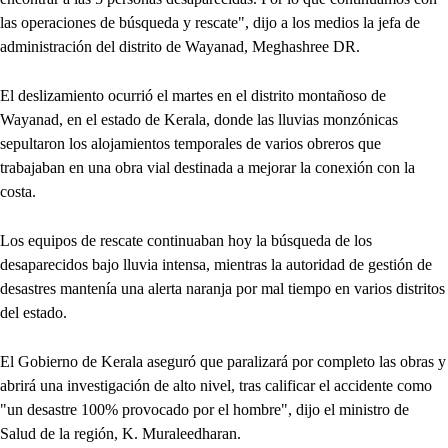
las operaciones de búsqueda y rescate", dijo a los medios la jefa de
administración del distrito de Wayanad, Meghashree DR.
El deslizamiento ocurrió el martes en el distrito montañoso de
Wayanad, en el estado de Kerala, donde las lluvias monzónicas
sepultaron los alojamientos temporales de varios obreros que
trabajaban en una obra vial destinada a mejorar la conexión con la
costa.
Los equipos de rescate continuaban hoy la búsqueda de los
desaparecidos bajo lluvia intensa, mientras la autoridad de gestión de
desastres mantenía una alerta naranja por mal tiempo en varios distritos
del estado.
El Gobierno de Kerala aseguró que paralizará por completo las obras y
abrirá una investigación de alto nivel, tras calificar el accidente como
"un desastre 100% provocado por el hombre", dijo el ministro de
Salud de la región, K. Muraleedharan.