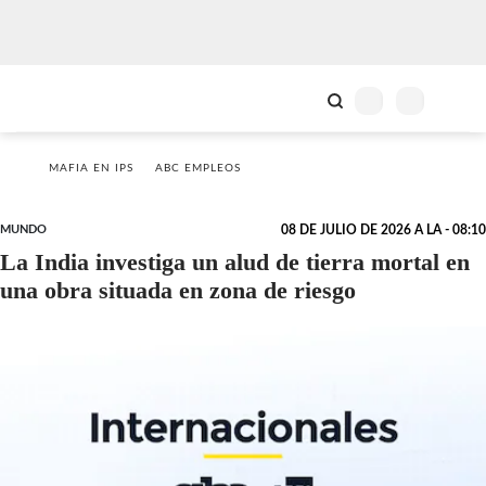
MAFIA EN IPS
ABC EMPLEOS
MUNDO
08 DE JULIO DE 2026 A LA - 08:10
La India investiga un alud de tierra mortal en
una obra situada en zona de riesgo