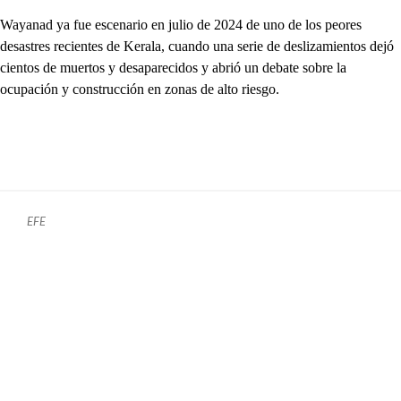
Wayanad ya fue escenario en julio de 2024 de uno de los peores
desastres recientes de Kerala, cuando una serie de deslizamientos dejó
cientos de muertos y desaparecidos y abrió un debate sobre la
ocupación y construcción en zonas de alto riesgo.
EFE