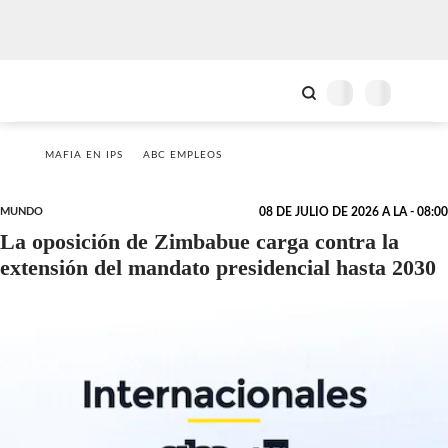
MAFIA EN IPS
ABC EMPLEOS
MUNDO
08 DE JULIO DE 2026 A LA - 08:00
La oposición de Zimbabue carga contra la
extensión del mandato presidencial hasta 2030