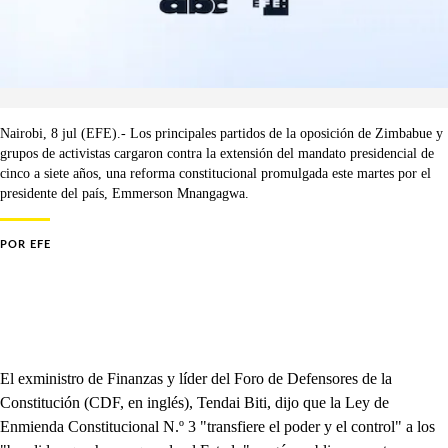
Nairobi, 8 jul (EFE).- Los principales partidos de la oposición de Zimbabue y
grupos de activistas cargaron contra la extensión del mandato presidencial de
cinco a siete años, una reforma constitucional promulgada este martes por el
presidente del país, Emmerson Mnangagwa.
POR
EFE
El exministro de Finanzas y líder del Foro de Defensores de la
Constitución (CDF, en inglés), Tendai Biti, dijo que la Ley de
Enmienda Constitucional N.º 3 "transfiere el poder y el control" a los