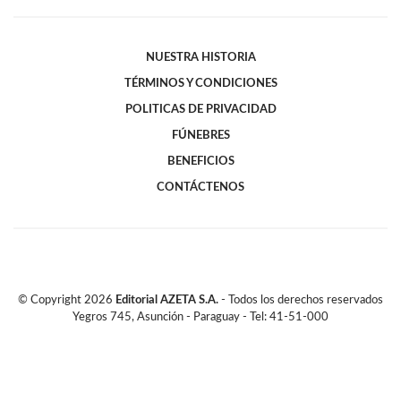
NUESTRA HISTORIA
TÉRMINOS Y CONDICIONES
POLITICAS DE PRIVACIDAD
FÚNEBRES
BENEFICIOS
CONTÁCTENOS
© Copyright
2026
Editorial AZETA S.A.
- Todos los derechos reservados
Yegros 745, Asunción - Paraguay - Tel: 41-51-000