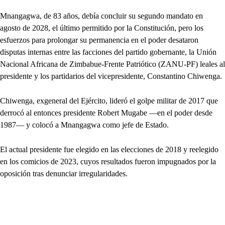
Mnangagwa, de 83 años, debía concluir su segundo mandato en
agosto de 2028, el último permitido por la Constitución, pero los
esfuerzos para prolongar su permanencia en el poder desataron
disputas internas entre las facciones del partido gobernante, la Unión
Nacional Africana de Zimbabue-Frente Patriótico (ZANU-PF) leales al
presidente y los partidarios del vicepresidente, Constantino Chiwenga.
Chiwenga, exgeneral del Ejército, lideró el golpe militar de 2017 que
derrocó al entonces presidente Robert Mugabe —en el poder desde
1987— y colocó a Mnangagwa como jefe de Estado.
El actual presidente fue elegido en las elecciones de 2018 y reelegido
en los comicios de 2023, cuyos resultados fueron impugnados por la
oposición tras denunciar irregularidades.