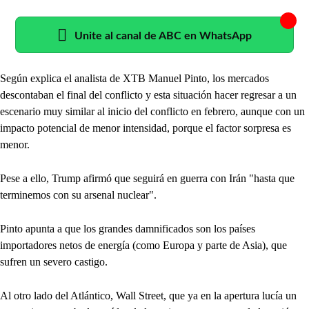
Unite al canal de ABC en WhatsApp
Según explica el analista de XTB Manuel Pinto, los mercados
descontaban el final del conflicto y esta situación hacer regresar a un
escenario muy similar al inicio del conflicto en febrero, aunque con un
impacto potencial de menor intensidad, porque el factor sorpresa es
menor.
Pese a ello, Trump afirmó que seguirá en guerra con Irán "hasta que
terminemos con su arsenal nuclear".
Pinto apunta a que los grandes damnificados son los países
importadores netos de energía (como Europa y parte de Asia), que
sufren un severo castigo.
Al otro lado del Atlántico, Wall Street, que ya en la apertura lucía un