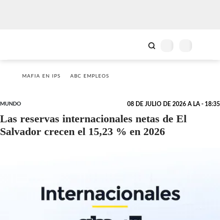
MAFIA EN IPS
ABC EMPLEOS
MUNDO
08 DE JULIO DE 2026 A LA - 18:35
Las reservas internacionales netas de El
Salvador crecen el 15,23 % en 2026