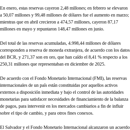
En enero, estas reservas cayeron 2,48 millones; en febrero se elevaron
a 50,07 millones y 99,48 millones de dólares fue el aumento en marzo;
mientras que en abril crecieron a 474,57 millones, cayeron 87,17
millones en mayo y repuntaron 148,47 millones en junio.
Del total de las reservas acumuladas, 4.998,44 millones de dólares
corresponden a reserva de moneda extranjera, de acuerdo con los datos
del BCR, y 271,37 son en oro, que han caído el 8,41 % respecto a los
250,31 millones que representaban en diciembre de 2025.
De acuerdo con el Fondo Monetario Internacional (FMI), las reservas
internacionales de un país están constituidas por aquellos activos
externos a disposición inmediata y bajo el control de las autoridades
monetarias para satisfacer necesidades de financiamiento de la balanza
de pagos, para intervenir en los mercados cambiarios a fin de influir
sobre el tipo de cambio, y para otros fines conexos.
El Salvador y el Fondo Monetario Internacional alcanzaron un acuerdo