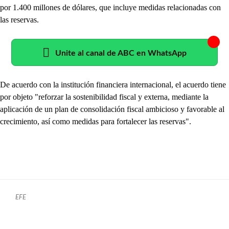
por 1.400 millones de dólares, que incluye medidas relacionadas con
las reservas.
Unite al canal de ABC en WhatsApp
De acuerdo con la institución financiera internacional, el acuerdo tiene
por objeto "reforzar la sostenibilidad fiscal y externa, mediante la
aplicación de un plan de consolidación fiscal ambicioso y favorable al
crecimiento, así como medidas para fortalecer las reservas".
EFE