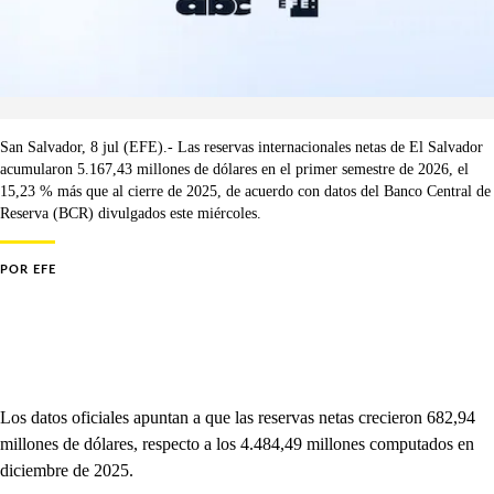
San Salvador, 8 jul (EFE).- Las reservas internacionales netas de El Salvador
acumularon 5.167,43 millones de dólares en el primer semestre de 2026, el
15,23 % más que al cierre de 2025, de acuerdo con datos del Banco Central de
Reserva (BCR) divulgados este miércoles.
POR
EFE
Los datos oficiales apuntan a que las reservas netas crecieron 682,94
millones de dólares, respecto a los 4.484,49 millones computados en
diciembre de 2025.