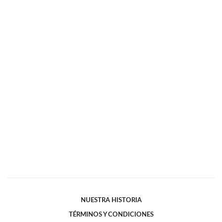
NUESTRA HISTORIA
TÉRMINOS Y CONDICIONES