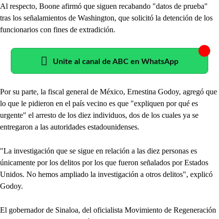
Al respecto, Boone afirmó que siguen recabando "datos de prueba"
tras los señalamientos de Washington, que solicitó la detención de los
funcionarios con fines de extradición.
Unite al canal de ABC en WhatsApp
Por su parte, la fiscal general de México, Ernestina Godoy, agregó que
lo que le pidieron en el país vecino es que "expliquen por qué es
urgente" el arresto de los diez individuos, dos de los cuales ya se
entregaron a las autoridades estadounidenses.
"La investigación que se sigue en relación a las diez personas es
únicamente por los delitos por los que fueron señalados por Estados
Unidos. No hemos ampliado la investigación a otros delitos", explicó
Godoy.
El gobernador de Sinaloa, del oficialista Movimiento de Regeneración