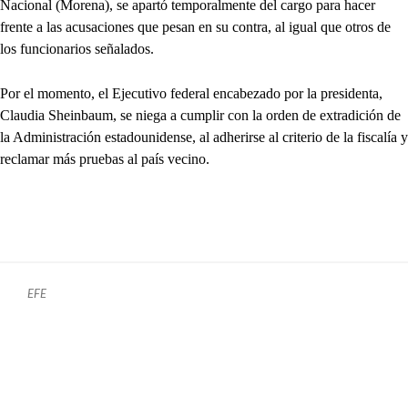
Nacional (Morena), se apartó temporalmente del cargo para hacer
frente a las acusaciones que pesan en su contra, al igual que otros de
los funcionarios señalados.
Por el momento, el Ejecutivo federal encabezado por la presidenta,
Claudia Sheinbaum, se niega a cumplir con la orden de extradición de
la Administración estadounidense, al adherirse al criterio de la fiscalía y
reclamar más pruebas al país vecino.
EFE