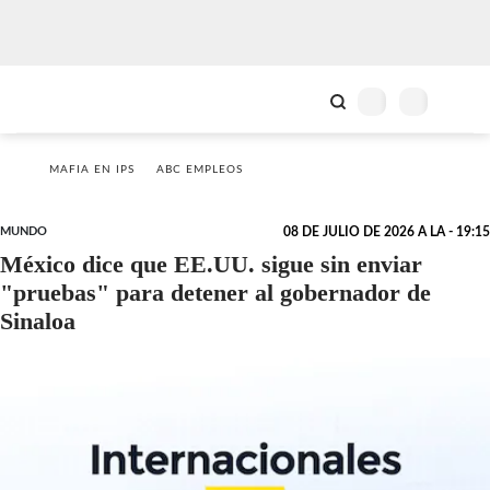
MAFIA EN IPS
ABC EMPLEOS
MUNDO
08 DE JULIO DE 2026 A LA - 19:15
México dice que EE.UU. sigue sin enviar
"pruebas" para detener al gobernador de
Sinaloa