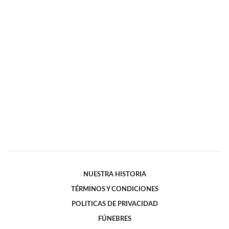
NUESTRA HISTORIA
TÉRMINOS Y CONDICIONES
POLITICAS DE PRIVACIDAD
FÚNEBRES