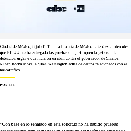
Ciudad de México, 8 jul (EFE).- La Fiscalía de México reiteró este miércoles
que EE.UU. no ha entregado las pruebas que justifiquen la petición de
detención urgente que hicieron en abril contra el gobernador de Sinaloa,
Rubén Rocha Moya, a quien Washington acusa de delitos relacionados con el
narcotráfico.
POR
EFE
"Con base en lo señalado en esta solicitud no ha habido pruebas