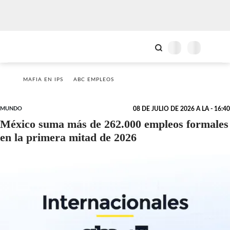
MAFIA EN IPS
ABC EMPLEOS
MUNDO
08 DE JULIO DE 2026 A LA - 16:40
México suma más de 262.000 empleos formales
en la primera mitad de 2026