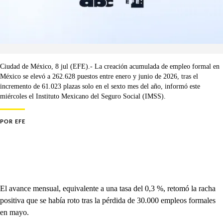
Ciudad de México, 8 jul (EFE).- La creación acumulada de empleo formal en
México se elevó a 262.628 puestos entre enero y junio de 2026, tras el
incremento de 61.023 plazas solo en el sexto mes del año, informó este
miércoles el Instituto Mexicano del Seguro Social (IMSS).
POR
EFE
El avance mensual, equivalente a una tasa del 0,3 %, retomó la racha
positiva que se había roto tras la pérdida de 30.000 empleos formales
en mayo.