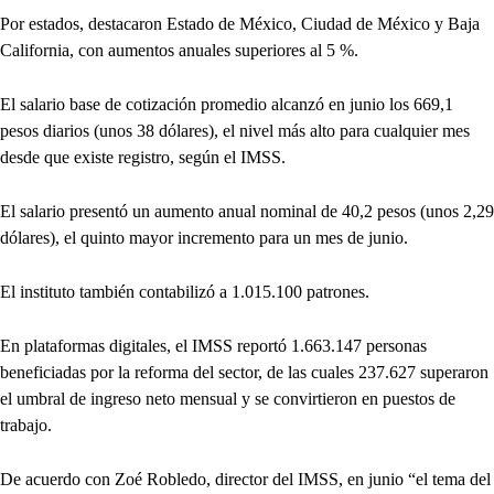
Por estados, destacaron Estado de México, Ciudad de México y Baja
California, con aumentos anuales superiores al 5 %.
El salario base de cotización promedio alcanzó en junio los 669,1
pesos diarios (unos 38 dólares), el nivel más alto para cualquier mes
desde que existe registro, según el IMSS.
El salario presentó un aumento anual nominal de 40,2 pesos (unos 2,29
dólares), el quinto mayor incremento para un mes de junio.
El instituto también contabilizó a 1.015.100 patrones.
En plataformas digitales, el IMSS reportó 1.663.147 personas
beneficiadas por la reforma del sector, de las cuales 237.627 superaron
el umbral de ingreso neto mensual y se convirtieron en puestos de
trabajo.
De acuerdo con Zoé Robledo, director del IMSS, en junio “el tema del