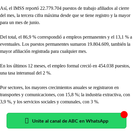
Así, el IMSS reportó 22.779.704 puestos de trabajo afiliados al cierre
del mes, la tercera cifra máxima desde que se tiene registro y la mayor
para un mes de junio.
Del total, el 86,9 % correspondió a empleos permanentes y el 13,1 % a
eventuales. Los puestos permanentes sumaron 19.804.609, también la
mayor afiliación registrada para cualquier mes.
En los últimos 12 meses, el empleo formal creció en 454.038 puestos,
una tasa interanual del 2 %.
Por sectores, los mayores crecimientos anuales se registraron en
transportes y comunicaciones, con 15,8 %; la industria extractiva, con
3,9 %, y los servicios sociales y comunales, con 3 %.
Unite al canal de ABC en WhatsApp