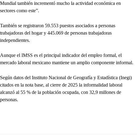
Mundial también incrementó mucho la actividad económica en
sectores como este”.
También se registraron 59.553 puestos asociados a personas
trabajadoras del hogar y 445.069 de personas trabajadoras
independientes.
Aunque el IMSS es el principal indicador del empleo formal, el
mercado laboral mexicano mantiene un amplio componente informal.
Según datos del Instituto Nacional de Geografía y Estadística (Inegi)
citados en la nota base, al cierre de 2025 la informalidad laboral
alcanzó al 55 % de la población ocupada, con 32,9 millones de
personas.