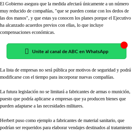
El Gobierno asegura que la medida afectará únicamente a un número
muy reducido de compañías, "que se pueden contar con los dedos de
las dos manos", y que estas ya conocen los planes porque el Ejecutivo
ha alcanzado acuerdos previos con ellas, lo que incluye
compensaciones económicas.
Unite al canal de ABC en WhatsApp
La lista de empresas no será pública por motivos de seguridad y podrá
modificarse con el tiempo para incorporar nuevas compañías.
La futura legislación no se limitará a fabricantes de armas o munición,
puesto que podría aplicarse a empresas que ya producen bienes que
pueden adaptarse a las necesidades militares.
Herbert puso como ejemplo a fabricantes de material sanitario, que
podrían ser requeridos para elaborar vendajes destinados al tratamiento