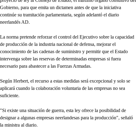
proyecto de ley al Consejo de Estado, el máximo órgano consultivo del
Gobierno, para que emita un dictamen antes de que la iniciativa
continúe su tramitación parlamentaria, según adelantó el diario
neerlandés AD.
La norma pretende reforzar el control del Ejecutivo sobre la capacidad
de producción de la industria nacional de defensa, mejorar el
conocimiento de las cadenas de suministro y permitir que el Estado
intervenga sobre las reservas de determinadas empresas si fuera
necesario para abastecer a las Fuerzas Armadas.
Según Herbert, el recurso a estas medidas será excepcional y solo se
aplicará cuando la colaboración voluntaria de las empresas no sea
suficiente.
"Si existe una situación de guerra, esta ley ofrece la posibilidad de
designar a algunas empresas neerlandesas para la producción", señaló
la ministra al diario.