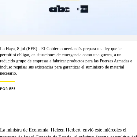
La Haya, 8 jul (EFE).- El Gobierno neerlandés prepara una ley que le
permitirá obligar, en situaciones de emergencia como una guerra, a un
reducido grupo de empresas a fabricar productos para las Fuerzas Armadas e
incluso requisar sus existencias para garantizar el suministro de material
necesario.
POR
EFE
La ministra de Economía, Heleen Herbert, envió este miércoles el