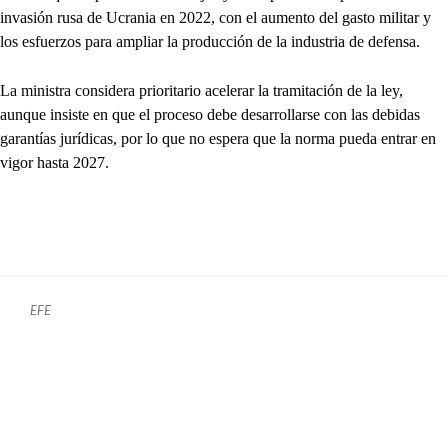
invasión rusa de Ucrania en 2022, con el aumento del gasto militar y
los esfuerzos para ampliar la producción de la industria de defensa.
La ministra considera prioritario acelerar la tramitación de la ley,
aunque insiste en que el proceso debe desarrollarse con las debidas
garantías jurídicas, por lo que no espera que la norma pueda entrar en
vigor hasta 2027.
EFE