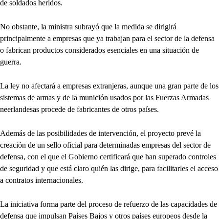
de soldados heridos.
No obstante, la ministra subrayó que la medida se dirigirá
principalmente a empresas que ya trabajan para el sector de la defensa
o fabrican productos considerados esenciales en una situación de
guerra.
La ley no afectará a empresas extranjeras, aunque una gran parte de los
sistemas de armas y de la munición usados por las Fuerzas Armadas
neerlandesas procede de fabricantes de otros países.
Además de las posibilidades de intervención, el proyecto prevé la
creación de un sello oficial para determinadas empresas del sector de
defensa, con el que el Gobierno certificará que han superado controles
de seguridad y que está claro quién las dirige, para facilitarles el acceso
a contratos internacionales.
La iniciativa forma parte del proceso de refuerzo de las capacidades de
defensa que impulsan Países Bajos y otros países europeos desde la