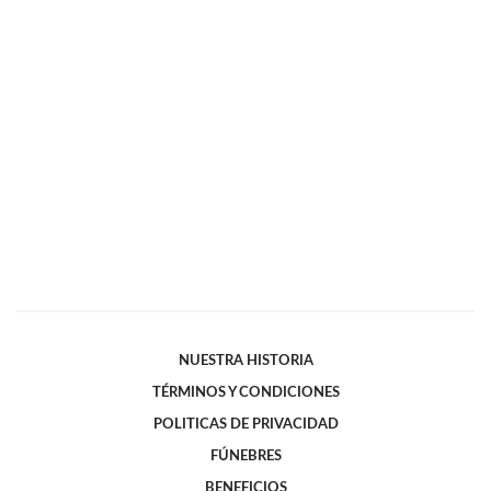
NUESTRA HISTORIA
TÉRMINOS Y CONDICIONES
POLITICAS DE PRIVACIDAD
FÚNEBRES
BENEFICIOS