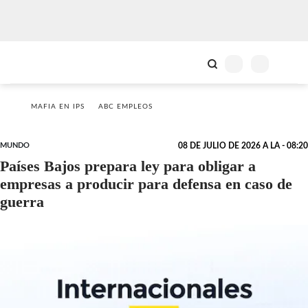
MAFIA EN IPS
ABC EMPLEOS
MUNDO
08 DE JULIO DE 2026 A LA - 08:20
Países Bajos prepara ley para obligar a
empresas a producir para defensa en caso de
guerra