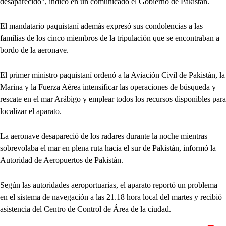
desaparecido", indicó en un comunicado el Gobierno de Pakistán.
El mandatario paquistaní además expresó sus condolencias a las
familias de los cinco miembros de la tripulación que se encontraban a
bordo de la aeronave.
El primer ministro paquistaní ordenó a la Aviación Civil de Pakistán, la
Marina y la Fuerza Aérea intensificar las operaciones de búsqueda y
rescate en el mar Arábigo y emplear todos los recursos disponibles para
localizar el aparato.
La aeronave desapareció de los radares durante la noche mientras
sobrevolaba el mar en plena ruta hacia el sur de Pakistán, informó la
Autoridad de Aeropuertos de Pakistán.
Según las autoridades aeroportuarias, el aparato reportó un problema
en el sistema de navegación a las 21.18 hora local del martes y recibió
asistencia del Centro de Control de Área de la ciudad.