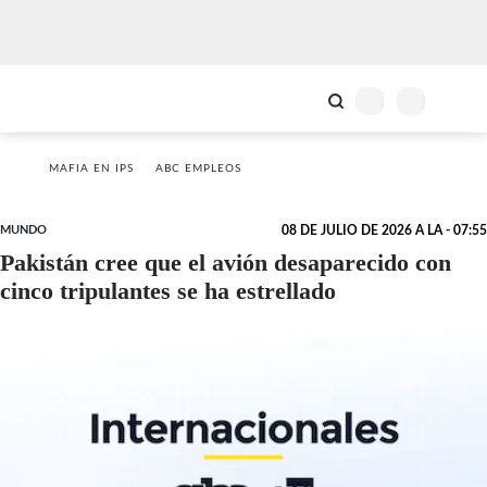
MAFIA EN IPS
ABC EMPLEOS
MUNDO
08 DE JULIO DE 2026 A LA - 07:55
Pakistán cree que el avión desaparecido con
cinco tripulantes se ha estrellado