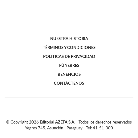
NUESTRA HISTORIA
TÉRMINOS Y CONDICIONES
POLITICAS DE PRIVACIDAD
FÚNEBRES
BENEFICIOS
CONTÁCTENOS
© Copyright
2026
Editorial AZETA S.A.
- Todos los derechos reservados
Yegros 745, Asunción - Paraguay - Tel: 41-51-000