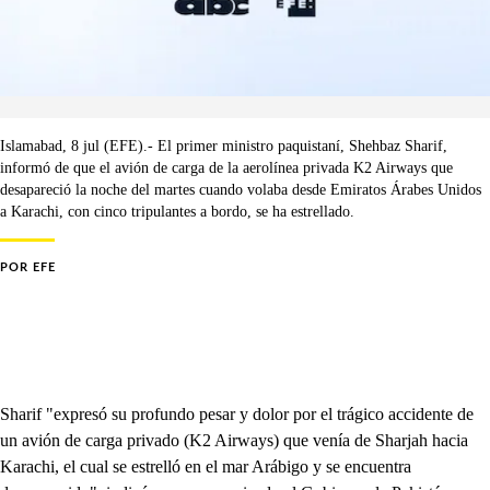
Islamabad, 8 jul (EFE).- El primer ministro paquistaní, Shehbaz Sharif,
informó de que el avión de carga de la aerolínea privada K2 Airways que
desapareció la noche del martes cuando volaba desde Emiratos Árabes Unidos
a Karachi, con cinco tripulantes a bordo, se ha estrellado.
POR
EFE
Sharif "expresó su profundo pesar y dolor por el trágico accidente de
un avión de carga privado (K2 Airways) que venía de Sharjah hacia
Karachi, el cual se estrelló en el mar Arábigo y se encuentra