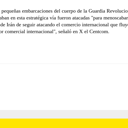
 pequeñas embarcaciones del cuerpo de la Guardia Revolucio
aban en esta estratégica vía fueron atacadas "para menoscabar
de Irán de seguir atacando el comercio internacional que fluy
or comercial internacional", señaló en X el Centcom.