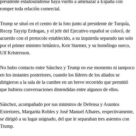
presidente estadounidense haya vuelto a amenazar a España con
romper toda relación comercial.
Trump se situó en el centro de la foto junto al presidente de Turquía,
Recep Tayyip Erdogan, y el jefe del Ejecutivo español se colocó, de
acuerdo con el protocolo establecido, a su izquierda separado tan solo
por el primer ministro británico, Keir Starmer, y su homólogo sueco,
Ulf Kristersson.
No hubo contacto entre Sánchez y Trump en ese momento ni tampoco
en los instantes posteriores, cuando los líderes de los aliados se
dirigieron a la sala de la cumbre en un breve recorrido que permitió
que hubiera conversaciones distendidas entre algunos de ellos.
Sánchez, acompañado por sus ministros de Defensa y Asuntos
Exteriores, Margarita Robles y José Manuel Albares, respectivamente,
se dirigió a su lugar asignado, del que le separaban tres asientos con
Trump.