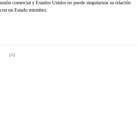
unión comercial y Estados Unidos no puede singularizar su relación
con un Estado miembro.
EFE