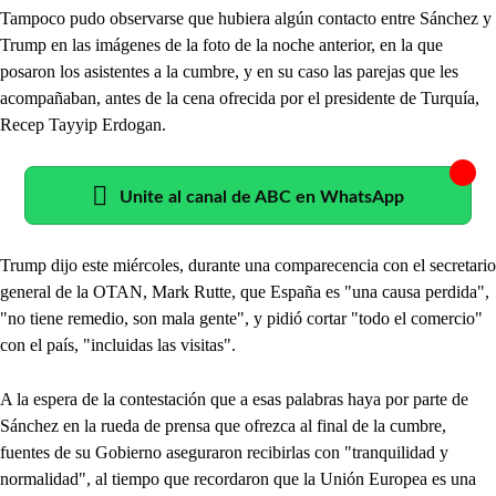
Tampoco pudo observarse que hubiera algún contacto entre Sánchez y
Trump en las imágenes de la foto de la noche anterior, en la que
posaron los asistentes a la cumbre, y en su caso las parejas que les
acompañaban, antes de la cena ofrecida por el presidente de Turquía,
Recep Tayyip Erdogan.
Unite al canal de ABC en WhatsApp
Trump dijo este miércoles, durante una comparecencia con el secretario
general de la OTAN, Mark Rutte, que España es "una causa perdida",
"no tiene remedio, son mala gente", y pidió cortar "todo el comercio"
con el país, "incluidas las visitas".
A la espera de la contestación que a esas palabras haya por parte de
Sánchez en la rueda de prensa que ofrezca al final de la cumbre,
fuentes de su Gobierno aseguraron recibirlas con "tranquilidad y
normalidad", al tiempo que recordaron que la Unión Europea es una