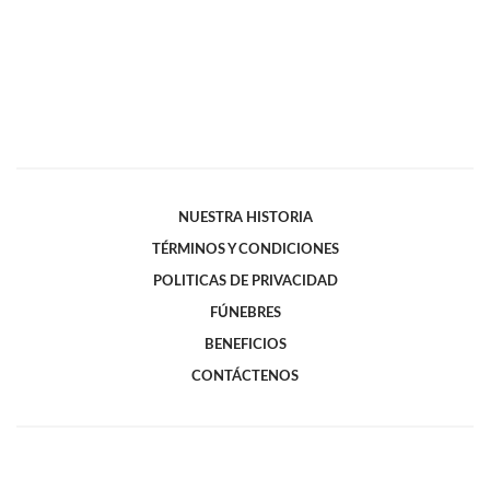
NUESTRA HISTORIA
TÉRMINOS Y CONDICIONES
POLITICAS DE PRIVACIDAD
FÚNEBRES
BENEFICIOS
CONTÁCTENOS