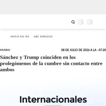
MAFIA EN IPS
ABC EMPLEOS
MUNDO
08 DE JULIO DE 2026 A LA - 07:20
Sánchez y Trump coinciden en los
prolegómenos de la cumbre sin contacto entre
ambos