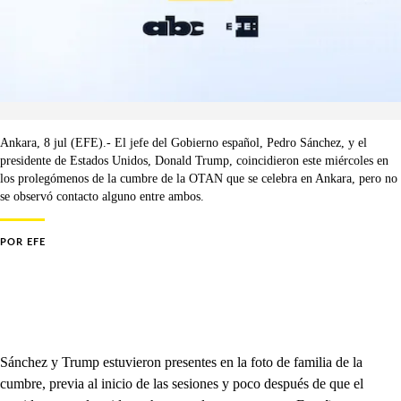
Ankara, 8 jul (EFE).- El jefe del Gobierno español, Pedro Sánchez, y el
presidente de Estados Unidos, Donald Trump, coincidieron este miércoles en
los prolegómenos de la cumbre de la OTAN que se celebra en Ankara, pero no
se observó contacto alguno entre ambos.
POR
EFE
Sánchez y Trump estuvieron presentes en la foto de familia de la
cumbre, previa al inicio de las sesiones y poco después de que el