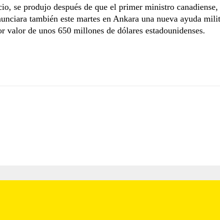
cio, se produjo después de que el primer ministro canadiense
unciara también este martes en Ankara una nueva ayuda milit
r valor de unos 650 millones de dólares estadounidenses.