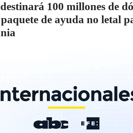
 destinará 100 millones de dó
 paquete de ayuda no letal p
nia