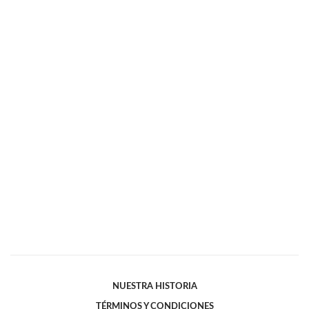
NUESTRA HISTORIA
TÉRMINOS Y CONDICIONES