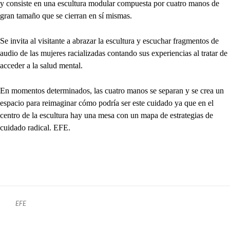
y consiste en una escultura modular compuesta por cuatro manos de
gran tamaño que se cierran en sí mismas.
Se invita al visitante a abrazar la escultura y escuchar fragmentos de
audio de las mujeres racializadas contando sus experiencias al tratar de
acceder a la salud mental.
En momentos determinados, las cuatro manos se separan y se crea un
espacio para reimaginar cómo podría ser este cuidado ya que en el
centro de la escultura hay una mesa con un mapa de estrategias de
cuidado radical. EFE.
EFE