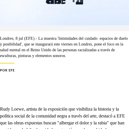
Londres, 8 jul (EFE).- La muestra 'Intimidades del cuidado: espacios de duelo
y posibilidad', que se inaugurará este viernes en Londres, pone el foco en la
salud mental en el Reino Unido de las personas racializadas a través de
esculturas, pinturas y elementos sonoros.
POR
EFE
Rudy Loewe, artista de la exposición que visibiliza la historia y la
política social de la comunidad negra a través del arte, destacó a EFE
que las obras expuestas buscan "albergar el dolor y la rabia" que han