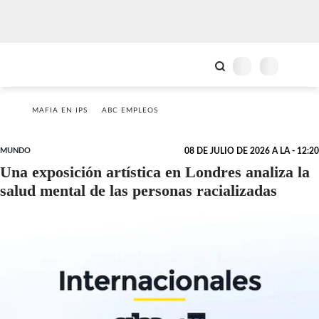
MAFIA EN IPS
ABC EMPLEOS
MUNDO
08 DE JULIO DE 2026 A LA - 12:20
Una exposición artística en Londres analiza la
salud mental de las personas racializadas