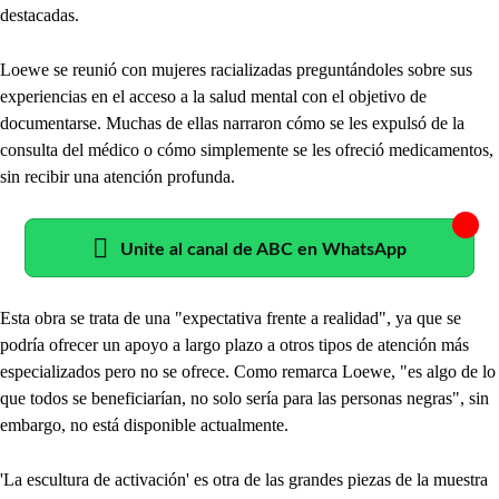
destacadas.
Loewe se reunió con mujeres racializadas preguntándoles sobre sus
experiencias en el acceso a la salud mental con el objetivo de
documentarse. Muchas de ellas narraron cómo se les expulsó de la
consulta del médico o cómo simplemente se les ofreció medicamentos,
sin recibir una atención profunda.
Unite al canal de ABC en WhatsApp
Esta obra se trata de una "expectativa frente a realidad", ya que se
podría ofrecer un apoyo a largo plazo a otros tipos de atención más
especializados pero no se ofrece. Como remarca Loewe, "es algo de lo
que todos se beneficiarían, no solo sería para las personas negras", sin
embargo, no está disponible actualmente.
'La escultura de activación' es otra de las grandes piezas de la muestra