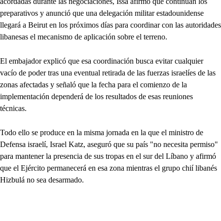
acordadas durante las negociaciones, Issa afirmó que continúan los
preparativos y anunció que una delegación militar estadounidense
llegará a Beirut en los próximos días para coordinar con las autoridades
libanesas el mecanismo de aplicación sobre el terreno.
El embajador explicó que esa coordinación busca evitar cualquier
vacío de poder tras una eventual retirada de las fuerzas israelíes de las
zonas afectadas y señaló que la fecha para el comienzo de la
implementación dependerá de los resultados de esas reuniones
técnicas.
Todo ello se produce en la misma jornada en la que el ministro de
Defensa israelí, Israel Katz, aseguró que su país "no necesita permiso"
para mantener la presencia de sus tropas en el sur del Líbano y afirmó
que el Ejército permanecerá en esa zona mientras el grupo chií libanés
Hizbulá no sea desarmado.