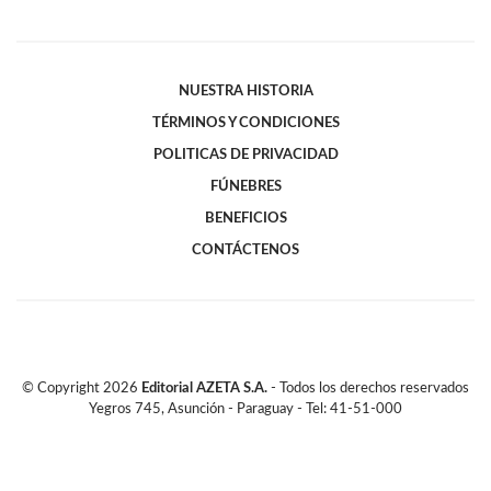
NUESTRA HISTORIA
TÉRMINOS Y CONDICIONES
POLITICAS DE PRIVACIDAD
FÚNEBRES
BENEFICIOS
CONTÁCTENOS
© Copyright
2026
Editorial AZETA S.A.
- Todos los derechos reservados
Yegros 745, Asunción - Paraguay - Tel: 41-51-000