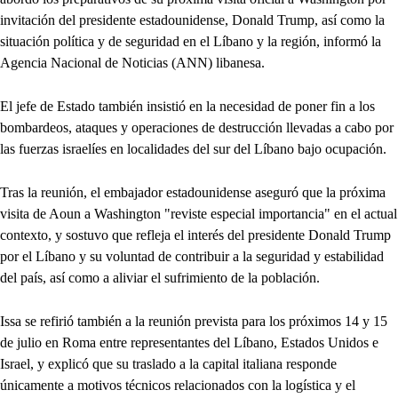
invitación del presidente estadounidense, Donald Trump, así como la
situación política y de seguridad en el Líbano y la región, informó la
Agencia Nacional de Noticias (ANN) libanesa.
El jefe de Estado también insistió en la necesidad de poner fin a los
bombardeos, ataques y operaciones de destrucción llevadas a cabo por
las fuerzas israelíes en localidades del sur del Líbano bajo ocupación.
Tras la reunión, el embajador estadounidense aseguró que la próxima
visita de Aoun a Washington "reviste especial importancia" en el actual
contexto, y sostuvo que refleja el interés del presidente Donald Trump
por el Líbano y su voluntad de contribuir a la seguridad y estabilidad
del país, así como a aliviar el sufrimiento de la población.
Issa se refirió también a la reunión prevista para los próximos 14 y 15
de julio en Roma entre representantes del Líbano, Estados Unidos e
Israel, y explicó que su traslado a la capital italiana responde
únicamente a motivos técnicos relacionados con la logística y el