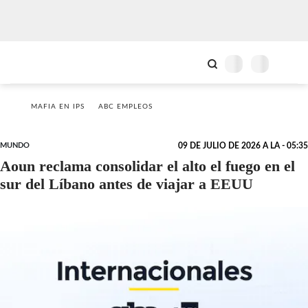
MAFIA EN IPS
ABC EMPLEOS
MUNDO
09 DE JULIO DE 2026 A LA - 05:35
Aoun reclama consolidar el alto el fuego en el
sur del Líbano antes de viajar a EEUU