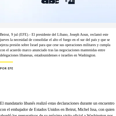
Beirut, 9 jul (EFE).- El presidente del Líbano, Joseph Aoun, reclamó este
jueves la necesidad de consolidar el alto el fuego en el sur del país y que se
ejerza presión sobre Israel para que cese sus operaciones militares y cumpla
con el acuerdo marco anunciado tras las negociaciones mantenidas entre
delegaciones libanesas, estadounidenses e israelíes en Washington.
POR
EFE
El mandatario libanés realizó estas declaraciones durante un encuentro
con el embajador de Estados Unidos en Beirut, Michel Issa, con quien
abordó los preparativos de su próxima visita oficial a Washington por