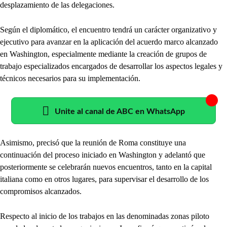
desplazamiento de las delegaciones.
Según el diplomático, el encuentro tendrá un carácter organizativo y
ejecutivo para avanzar en la aplicación del acuerdo marco alcanzado
en Washington, especialmente mediante la creación de grupos de
trabajo especializados encargados de desarrollar los aspectos legales y
técnicos necesarios para su implementación.
Unite al canal de ABC en WhatsApp
Asimismo, precisó que la reunión de Roma constituye una
continuación del proceso iniciado en Washington y adelantó que
posteriormente se celebrarán nuevos encuentros, tanto en la capital
italiana como en otros lugares, para supervisar el desarrollo de los
compromisos alcanzados.
Respecto al inicio de los trabajos en las denominadas zonas piloto