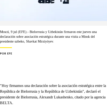
Moscú, 9 jul (EFE).- Bielorrusia y Uzbekistán firmaron este jueves una
declaración sobre asociación estratégica durante una visita a Minsk del
presidente uzbeko, Shavkat Mirziyóyev.
POR
EFE
"Hoy firmamos una declaración sobre la asociación estratégica entre la
República de Bielorrusia y la República de Uzbekistán", declaró el
presidente de Bielorrusia, Alexandr Lukashenko, citado por la agencia
BELTA.