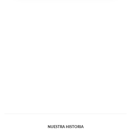
NUESTRA HISTORIA