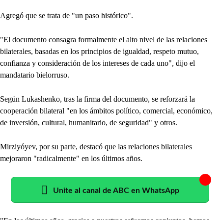
Agregó que se trata de "un paso histórico".
"El documento consagra formalmente el alto nivel de las relaciones
bilaterales, basadas en los principios de igualdad, respeto mutuo,
confianza y consideración de los intereses de cada uno", dijo el
mandatario bielorruso.
Según Lukashenko, tras la firma del documento, se reforzará la
cooperación bilateral "en los ámbitos político, comercial, económico,
de inversión, cultural, humanitario, de seguridad" y otros.
Mirziyóyev, por su parte, destacó que las relaciones bilaterales
mejoraron "radicalmente" en los últimos años.
Unite al canal de ABC en WhatsApp