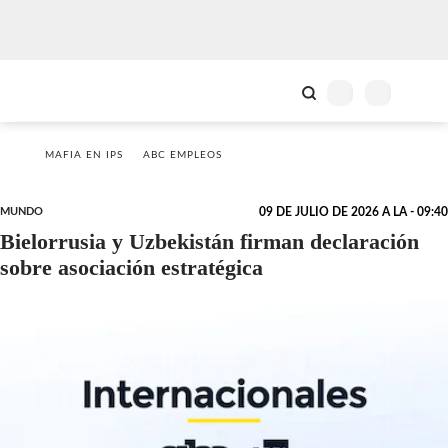
MAFIA EN IPS
ABC EMPLEOS
MUNDO
09 DE JULIO DE 2026 A LA - 09:40
Bielorrusia y Uzbekistán firman declaración
sobre asociación estratégica