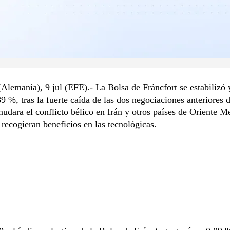
(Alemania), 9 jul (EFE).- La Bolsa de Fráncfort se estabilizó 
9 %, tras la fuerte caída de las dos negociaciones anteriores 
nudara el conflicto bélico en Irán y otros países de Oriente M
 recogieran beneficios en las tecnológicas.