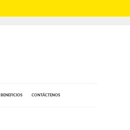
BENEFICIOS
CONTÁCTENOS