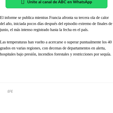
Unite al canal de ABC en WhatsApp
El informe se publica mientras Francia afronta su tercera ola de calor
del año, iniciada pocos días después del episodio extremo de finales de
junio, el más intenso registrado hasta la fecha en el país.
Las temperaturas han vuelto a acercarse o superar puntualmente los 40
grados en varias regiones, con decenas de departamentos en alerta,
hospitales bajo presión, incendios forestales y restricciones por sequía.
EFE