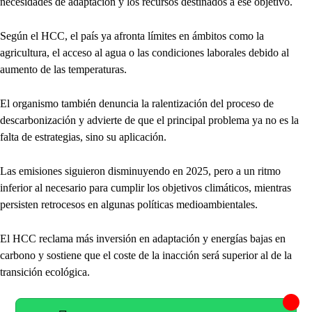
necesidades de adaptación y los recursos destinados a ese objetivo.
Según el HCC, el país ya afronta límites en ámbitos como la
agricultura, el acceso al agua o las condiciones laborales debido al
aumento de las temperaturas.
El organismo también denuncia la ralentización del proceso de
descarbonización y advierte de que el principal problema ya no es la
falta de estrategias, sino su aplicación.
Las emisiones siguieron disminuyendo en 2025, pero a un ritmo
inferior al necesario para cumplir los objetivos climáticos, mientras
persisten retrocesos en algunas políticas medioambientales.
El HCC reclama más inversión en adaptación y energías bajas en
carbono y sostiene que el coste de la inacción será superior al de la
transición ecológica.