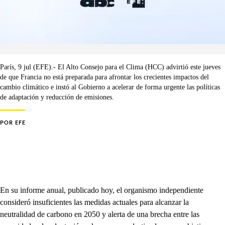
París, 9 jul (EFE).- El Alto Consejo para el Clima (HCC) advirtió este jueves
de que Francia no está preparada para afrontar los crecientes impactos del
cambio climático e instó al Gobierno a acelerar de forma urgente las políticas
de adaptación y reducción de emisiones.
POR
EFE
En su informe anual, publicado hoy, el organismo independiente
consideró insuficientes las medidas actuales para alcanzar la
neutralidad de carbono en 2050 y alerta de una brecha entre las