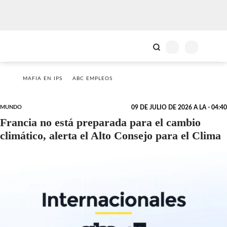
MAFIA EN IPS
ABC EMPLEOS
MUNDO
09 DE JULIO DE 2026 A LA - 04:40
Francia no está preparada para el cambio
climático, alerta el Alto Consejo para el Clima