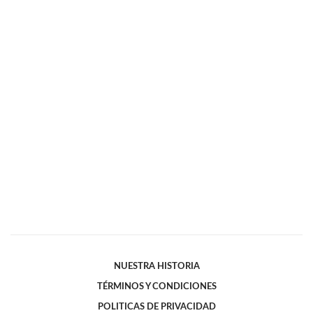
NUESTRA HISTORIA
TÉRMINOS Y CONDICIONES
POLITICAS DE PRIVACIDAD