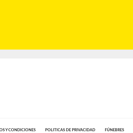
OS Y CONDICIONES
POLITICAS DE PRIVACIDAD
FÚNEBRES