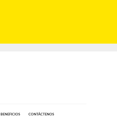
BENEFICIOS
CONTÁCTENOS