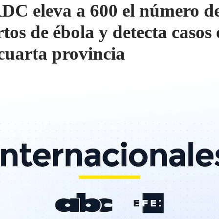
DC eleva a 600 el número d
tos de ébola y detecta casos 
cuarta provincia