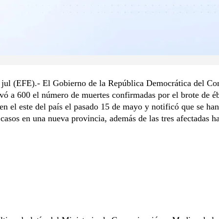
 jul (EFE).- El Gobierno de la República Democrática del C
vó a 600 el número de muertes confirmadas por el brote de é
en el este del país el pasado 15 de mayo y notificó que se han
 casos en una nueva provincia, además de las tres afectadas ha