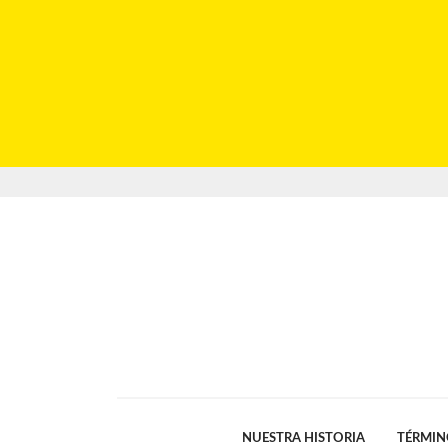
NUESTRA HISTORIA
TÉRMIN