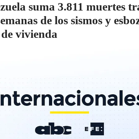
zuela suma 3.811 muertes tr
semanas de los sismos y esbo
 de vivienda