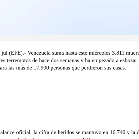
 jul (EFE).- Venezuela suma hasta este miércoles 3.811 muert
res terremotos de hace dos semanas y ha empezado a esbozar 
ara las más de 17.900 personas que perdieron sus casas.
alance oficial, la cifra de heridos se mantuvo en 16.740 y la 