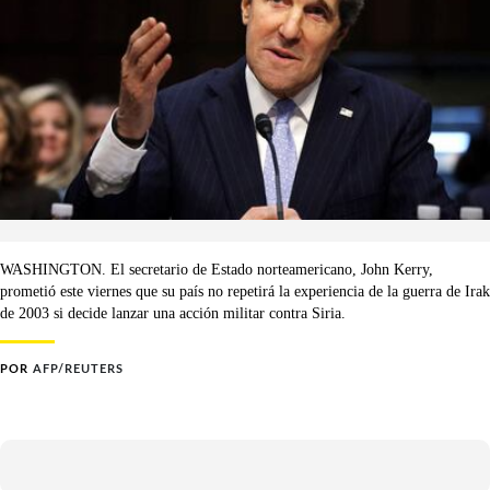
WASHINGTON. El secretario de Estado norteamericano, John Kerry,
prometió este viernes que su país no repetirá la experiencia de la guerra de Irak
de 2003 si decide lanzar una acción militar contra Siria.
POR
AFP/REUTERS