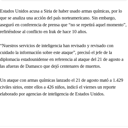
Estados Unidos acusa a Siria de haber usado armas químicas, por lo
que se analiza una acción del país norteamericano. Sin embargo,
aseguró en conferencia de prensa que “no se repetirá aquel momento”,
refiriéndose al conflicto en Irak de hace 10 años.
“Nuestros servicios de inteligencia han revisado y revisado con
cuidado la información sobre este ataque”, precisó el jefe de la
diplomacia estadounidense en referencia al ataque del 21 de agosto a
las afueras de Damasco que dejó centenares de muertos.
Un ataque con armas químicas lanzado el 21 de agosto mató a 1.429
civiles sirios, entre ellos a 426 niños, indicó el viernes un reporte
elaborado por agencias de inteligencia de Estados Unidos.