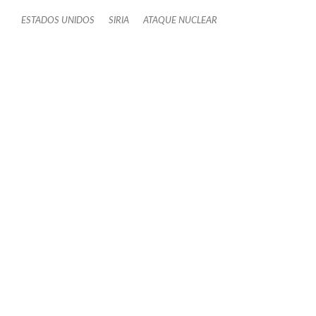
ESTADOS UNIDOS
SIRIA
ATAQUE NUCLEAR