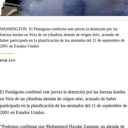
WASHINGTON. El Pentágono confirmó este jueves la detención por las
fuerzas kurdas en Siria de un yihadista alemán de origen sirio, acusado de
haber participado en la planificación de los atentados del 11 de septiembre de
2001 en Estados Unidos
POR
AFP
El Pentágono confirmó este jueves la detención por las fuerzas kurdas
en Siria de un yihadista alemán de origen sirio, acusado de haber
participado en la planificación de los atentados del 11 de septiembre de
2001 en Estados Unidos.
“Podemos confirmar que Mohammed Haydar Zammar, un alemán de