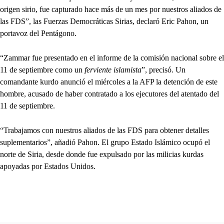
origen sirio, fue capturado hace más de un mes por nuestros aliados de
las FDS”, las Fuerzas Democráticas Sirias, declaró Eric Pahon, un
portavoz del Pentágono.
“Zammar fue presentado en el informe de la comisión nacional sobre el
11 de septiembre como un
ferviente islamista
”, precisó. Un
comandante kurdo anunció el miércoles a la AFP la detención de este
hombre, acusado de haber contratado a los ejecutores del atentado del
11 de septiembre.
“Trabajamos con nuestros aliados de las FDS para obtener detalles
suplementarios”, añadió Pahon. El grupo Estado Islámico ocupó el
norte de Siria, desde donde fue expulsado por las milicias kurdas
apoyadas por Estados Unidos.