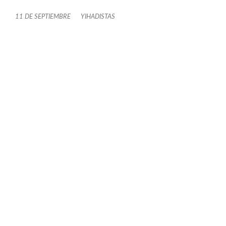
11 DE SEPTIEMBRE
YIHADISTAS