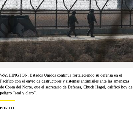
WASHINGTON. Estados Unidos continúa fortaleciendo su defensa en el
Pacífico con el envío de destructores y sistemas antimisiles ante las amenazas
de Corea del Norte, que el secretario de Defensa, Chuck Hagel, calificó hoy de
peligro “real y claro”.
POR
EFE