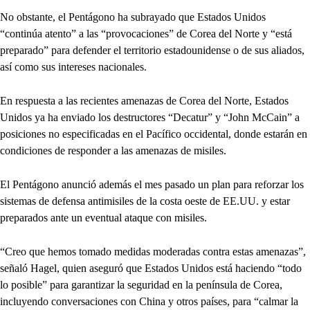
No obstante, el Pentágono ha subrayado que Estados Unidos
“continúa atento” a las “provocaciones” de Corea del Norte y “está
preparado” para defender el territorio estadounidense o de sus aliados,
así como sus intereses nacionales.
En respuesta a las recientes amenazas de Corea del Norte, Estados
Unidos ya ha enviado los destructores “Decatur” y “John McCain” a
posiciones no especificadas en el Pacífico occidental, donde estarán en
condiciones de responder a las amenazas de misiles.
El Pentágono anunció además el mes pasado un plan para reforzar los
sistemas de defensa antimisiles de la costa oeste de EE.UU. y estar
preparados ante un eventual ataque con misiles.
“Creo que hemos tomado medidas moderadas contra estas amenazas”,
señaló Hagel, quien aseguró que Estados Unidos está haciendo “todo
lo posible” para garantizar la seguridad en la península de Corea,
incluyendo conversaciones con China y otros países, para “calmar la