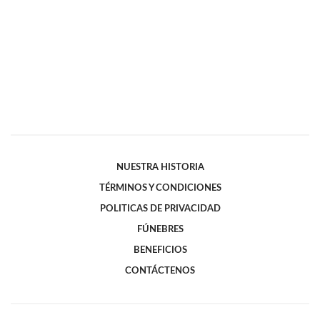
NUESTRA HISTORIA
TÉRMINOS Y CONDICIONES
POLITICAS DE PRIVACIDAD
FÚNEBRES
BENEFICIOS
CONTÁCTENOS