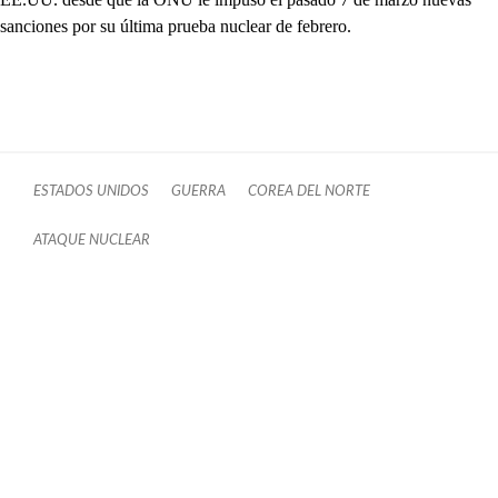
sanciones por su última prueba nuclear de febrero.
ESTADOS UNIDOS
GUERRA
COREA DEL NORTE
ATAQUE NUCLEAR