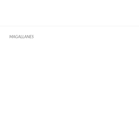
MAGALLANES