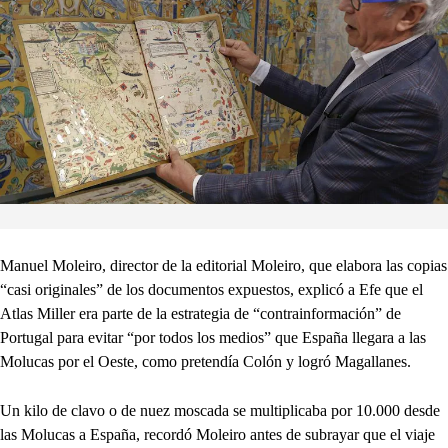
Manuel Moleiro, director de la editorial Moleiro, que elabora las copias
“casi originales” de los documentos expuestos, explicó a Efe que el
Atlas Miller era parte de la estrategia de “contrainformación” de
Portugal para evitar “por todos los medios” que España llegara a las
Molucas por el Oeste, como pretendía Colón y logró Magallanes.
Un kilo de clavo o de nuez moscada se multiplicaba por 10.000 desde
las Molucas a España, recordó Moleiro antes de subrayar que el viaje