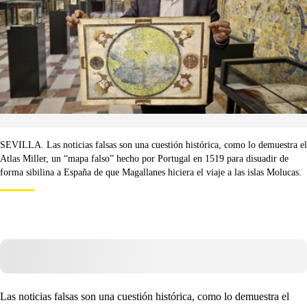
SEVILLA. Las noticias falsas son una cuestión histórica, como lo demuestra el
Atlas Miller, un “mapa falso” hecho por Portugal en 1519 para disuadir de
forma sibilina a España de que Magallanes hiciera el viaje a las islas Molucas.
Las noticias falsas son una cuestión histórica, como lo demuestra el