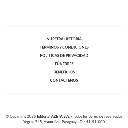
NUESTRA HISTORIA
TÉRMINOS Y CONDICIONES
POLITICAS DE PRIVACIDAD
FÚNEBRES
BENEFICIOS
CONTÁCTENOS
© Copyright
2026
Editorial AZETA S.A.
- Todos los derechos reservados
Yegros 745, Asunción - Paraguay - Tel: 41-51-000