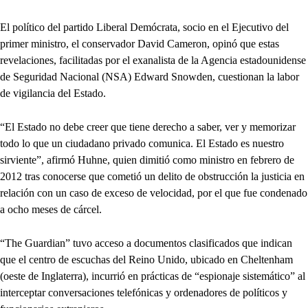
El político del partido Liberal Demócrata, socio en el Ejecutivo del
primer ministro, el conservador David Cameron, opinó que estas
revelaciones, facilitadas por el exanalista de la Agencia estadounidense
de Seguridad Nacional (NSA) Edward Snowden, cuestionan la labor
de vigilancia del Estado.
“El Estado no debe creer que tiene derecho a saber, ver y memorizar
todo lo que un ciudadano privado comunica. El Estado es nuestro
sirviente”, afirmó Huhne, quien dimitió como ministro en febrero de
2012 tras conocerse que cometió un delito de obstrucción la justicia en
relación con un caso de exceso de velocidad, por el que fue condenado
a ocho meses de cárcel.
“The Guardian” tuvo acceso a documentos clasificados que indican
que el centro de escuchas del Reino Unido, ubicado en Cheltenham
(oeste de Inglaterra), incurrió en prácticas de “espionaje sistemático” al
interceptar conversaciones telefónicas y ordenadores de políticos y