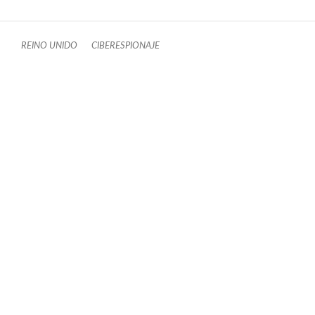
REINO UNIDO
CIBERESPIONAJE