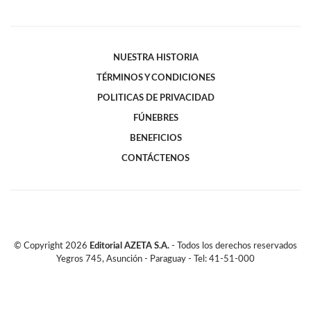
NUESTRA HISTORIA
TÉRMINOS Y CONDICIONES
POLITICAS DE PRIVACIDAD
FÚNEBRES
BENEFICIOS
CONTÁCTENOS
© Copyright
2026
Editorial AZETA S.A.
- Todos los derechos reservados
Yegros 745, Asunción - Paraguay - Tel: 41-51-000