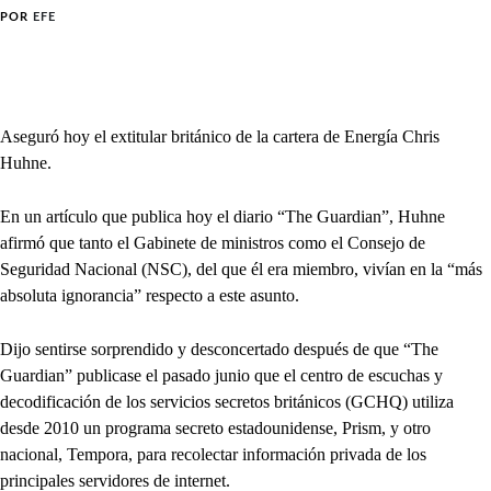
POR
EFE
Aseguró hoy el extitular británico de la cartera de Energía Chris
Huhne.
En un artículo que publica hoy el diario “The Guardian”, Huhne
afirmó que tanto el Gabinete de ministros como el Consejo de
Seguridad Nacional (NSC), del que él era miembro, vivían en la “más
absoluta ignorancia” respecto a este asunto.
Dijo sentirse sorprendido y desconcertado después de que “The
Guardian” publicase el pasado junio que el centro de escuchas y
decodificación de los servicios secretos británicos (GCHQ) utiliza
desde 2010 un programa secreto estadounidense, Prism, y otro
nacional, Tempora, para recolectar información privada de los
principales servidores de internet.