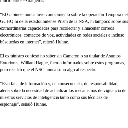
funcionarios extranjeros.
“El Gabinete nunca tuvo conocimiento sobre la operación Tempora del
GCHQ ni de la estadounidense Prism de la NSA, ni tampoco sobre sus
extraordinarias capacidades para recolectar y almacenar correos
electrónicos, contactos de voz, actividades en redes sociales e incluso
búsquedas en internet”, reiteró Huhne.
El exministro confesó no saber sin Cameron o su titular de Asuntos
Exteriores, William Hague, fueron informados sobre estos programas,
pero recalcó que el NSC nunca supo algo al respecto.
“Esta falta de información y, en consecuencia, de responsabilidad,
alerta sobre la necesidad de actualizar los mecanismos de vigilancia de
nuestros servicios de inteligencia tanto como sus técnicas de
espionaje”, señaló Huhne.