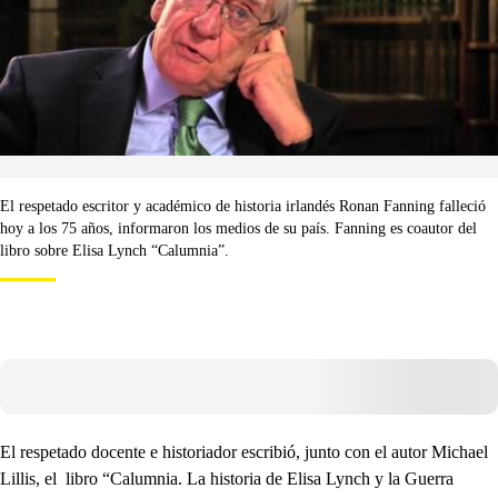
El respetado escritor y académico de historia irlandés Ronan Fanning falleció
hoy a los 75 años, informaron los medios de su país. Fanning es coautor del
libro sobre Elisa Lynch “Calumnia”.
El respetado docente e historiador escribió, junto con el autor Michael
Lillis, el libro “Calumnia. La historia de Elisa Lynch y la Guerra