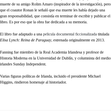
muerte de su amigo Rolim Amaro (inspirador de la investigación), pero
que el coautor Ronan le señaló que esa muerte les había dejado una
gran responsabilidad, que consistía en terminar de escribir y publicar el
libro. Es por eso que la obra fue dedicada a su memoria.
El libro fue adaptado a una
pelicula documental ficcionalizada
titulada
Elisa Lynch: Reina de Paraguay
, estrenada originalmente en 2013.
Fanning fue miembro de la Real Academia Irlandesa y profesor de
Historia Moderna en la Universidad de Dublín, y columnista del medio
irlandes Sunday Independent.
Varias figuras políticas de Irlanda, incluido el presidente Michael
Higgins, rindieron homenaje al historiador.