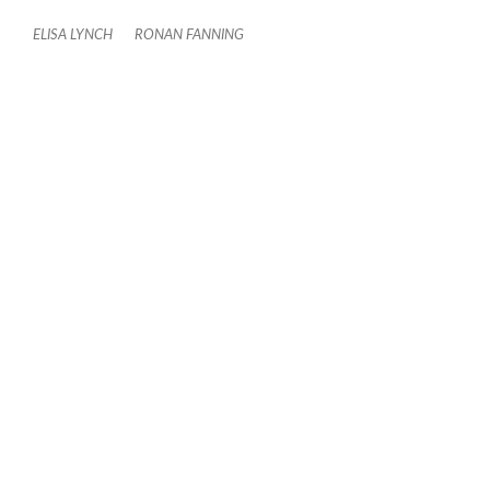
ELISA LYNCH
RONAN FANNING