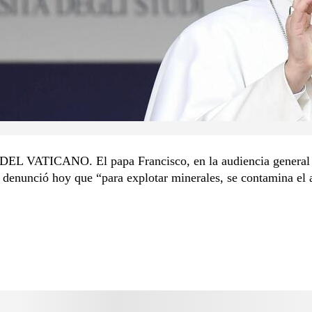
L VATICANO. El papa Francisco, en la audiencia general 
 denunció hoy que “para explotar minerales, se contamina el 