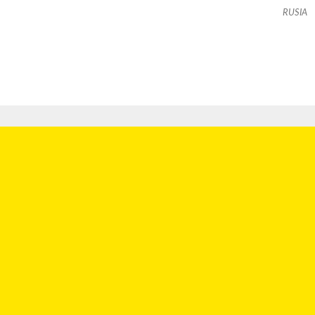
RUSIA