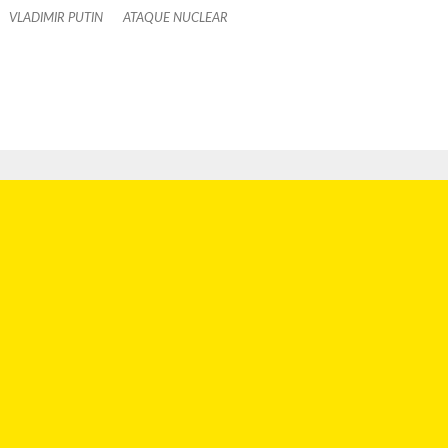
VLADIMIR PUTIN
ATAQUE NUCLEAR