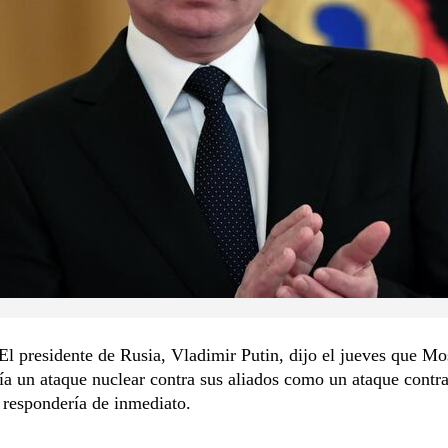
 presidente de Rusia, Vladimir Putin, dijo el jueves que Mo
ía un ataque nuclear contra sus aliados como un ataque contr
 respondería de inmediato.