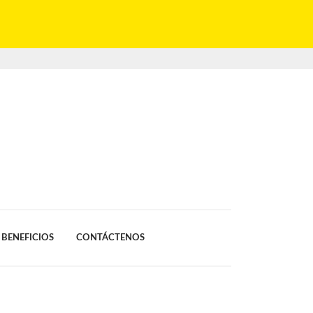
BENEFICIOS
CONTÁCTENOS