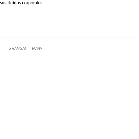
sus fluidos corporales.
SHANGAI
H7N9