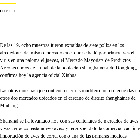
POR
EFE
De las 19, ocho muestras fueron extraídas de siete pollos en los
alrededores del mismo mercado en el que se halló por primera vez el
virus en una paloma el jueves, el Mercado Mayorista de Productos
Agropecuarios de Huhai, de la población shanghainesa de Dongking,
confirma hoy la agencia oficial Xinhua.
Las otras muestras que contienen el virus mortífero fueron recogidas en
otros dos mercados ubicados en el cercano de distrito shanghainés de
Minhang.
Shanghái se ha levantado hoy con sus centenares de mercados de aves
vivas cerrados hasta nuevo aviso y ha suspendido la comercialización e
importación de aves de corral como una de las primeras medidas