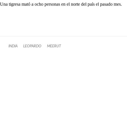
Una tigresa mató a ocho personas en el norte del país el pasado mes.
INDIA
LEOPARDO
MEERUT