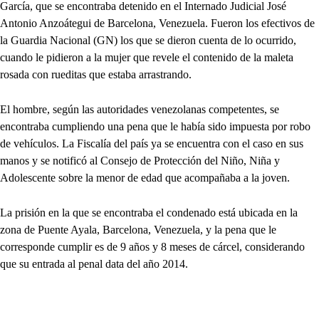
García, que se encontraba detenido en el Internado Judicial José
Antonio Anzoátegui de Barcelona, Venezuela. Fueron los efectivos de
la Guardia Nacional (GN) los que se dieron cuenta de lo ocurrido,
cuando le pidieron a la mujer que revele el contenido de la maleta
rosada con rueditas que estaba arrastrando.
El hombre, según las autoridades venezolanas competentes, se
encontraba cumpliendo una pena que le había sido impuesta por robo
de vehículos. La Fiscalía del país ya se encuentra con el caso en sus
manos y se notificó al Consejo de Protección del Niño, Niña y
Adolescente sobre la menor de edad que acompañaba a la joven.
La prisión en la que se encontraba el condenado está ubicada en la
zona de Puente Ayala, Barcelona, Venezuela, y la pena que le
corresponde cumplir es de 9 años y 8 meses de cárcel, considerando
que su entrada al penal data del año 2014.