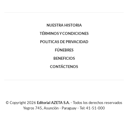
NUESTRA HISTORIA
TÉRMINOS Y CONDICIONES
POLITICAS DE PRIVACIDAD
FÚNEBRES
BENEFICIOS
CONTÁCTENOS
© Copyright
2026
Editorial AZETA S.A.
- Todos los derechos reservados
Yegros 745, Asunción - Paraguay - Tel: 41-51-000