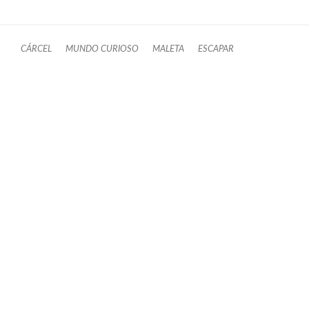
CÁRCEL
MUNDO CURIOSO
MALETA
ESCAPAR