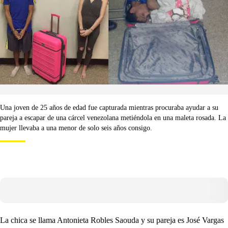
Una joven de 25 años de edad fue capturada mientras procuraba ayudar a su
pareja a escapar de una cárcel venezolana metiéndola en una maleta rosada. La
mujer llevaba a una menor de solo seis años consigo.
La chica se llama Antonieta Robles Saouda y su pareja es José Vargas