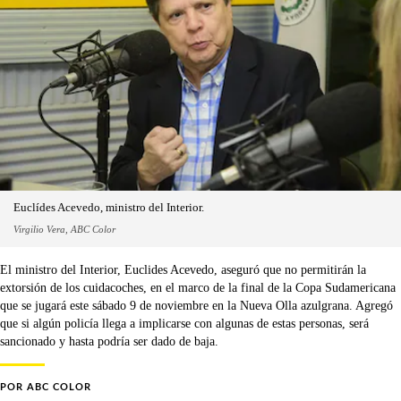
Euclídes Acevedo, ministro del Interior.
Virgilio Vera, ABC Color
El ministro del Interior, Euclides Acevedo, aseguró que no permitirán la
extorsión de los cuidacoches, en el marco de la final de la Copa Sudamericana
que se jugará este sábado 9 de noviembre en la Nueva Olla azulgrana. Agregó
que si algún policía llega a implicarse con algunas de estas personas, será
sancionado y hasta podría ser dado de baja.
POR
ABC COLOR