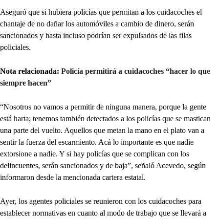
Aseguró que si hubiera policías que permitan a los cuidacoches el
chantaje de no dañar los automóviles a cambio de dinero, serán
sancionados y hasta incluso podrían ser expulsados de las filas
policiales.
Nota relacionada:
Policía permitirá a cuidacoches “hacer lo que
siempre hacen”
“Nosotros no vamos a permitir de ninguna manera, porque la gente
está harta; tenemos también detectados a los policías que se mastican
una parte del vuelto. Aquellos que metan la mano en el plato van a
sentir la fuerza del escarmiento. Acá lo importante es que nadie
extorsione a nadie. Y si hay policías que se complican con los
delincuentes, serán sancionados y de baja”, señaló Acevedo, según
informaron desde la mencionada cartera estatal.
Ayer, los agentes policiales se reunieron con los cuidacoches para
establecer normativas en cuanto al modo de trabajo que se llevará a