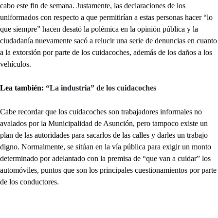
cabo este fin de semana. Justamente, las declaraciones de los
uniformados con respecto a que permitirían a estas personas hacer “lo
que siempre” hacen desató la polémica en la opinión pública y la
ciudadanía nuevamente sacó a relucir una serie de denuncias en cuanto
a la extorsión por parte de los cuidacoches, además de los daños a los
vehículos.
Lea también:
“La industria” de los cuidacoches
Cabe recordar que los cuidacoches son trabajadores informales no
avalados por la Municipalidad de Asunción, pero tampoco existe un
plan de las autoridades para sacarlos de las calles y darles un trabajo
digno. Normalmente, se sitúan en la vía pública para exigir un monto
determinado por adelantado con la premisa de “que van a cuidar” los
automóviles, puntos que son los principales cuestionamientos por parte
de los conductores.