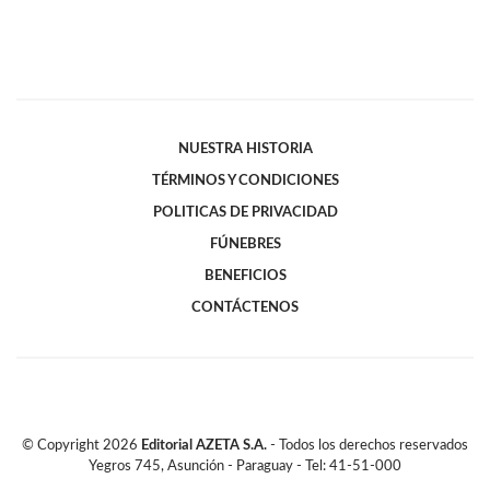
NUESTRA HISTORIA
TÉRMINOS Y CONDICIONES
POLITICAS DE PRIVACIDAD
FÚNEBRES
BENEFICIOS
CONTÁCTENOS
© Copyright
2026
Editorial AZETA S.A.
- Todos los derechos reservados
Yegros 745, Asunción - Paraguay - Tel: 41-51-000