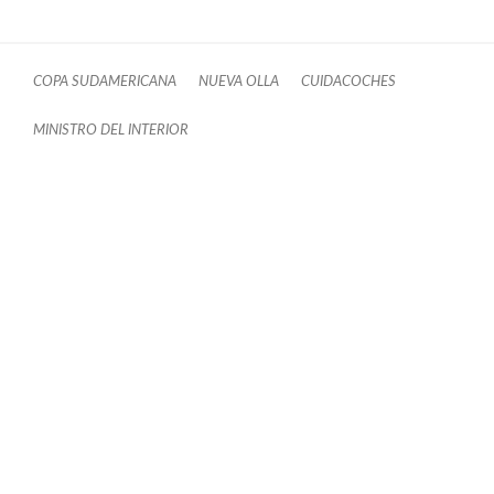
COPA SUDAMERICANA
NUEVA OLLA
CUIDACOCHES
MINISTRO DEL INTERIOR