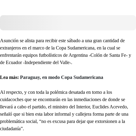
Asunción se alista para recibir este sábado a una gran cantidad de
extranjeros en el marco de la Copa Sudamericana, en la cual se
enfrentarán equipos futbolísticos de Argentina -Colón de Santa Fe- y
de Ecuador -Independiente del Valle-.
Lea más:
Paraguay, en modo Copa Sudamericana
Al respecto, y con toda la polémica desatada en torno a los
cuidacoches que se encontrarán en las inmediaciones de donde se
llevará a cabo el partido, el ministro del Interior, Euclides Acevedo,
señaló que si bien esta labor informal y callejera forma parte de una
problemática social, “no es excusa para dejar que extorsionen a la
ciudadanía”.