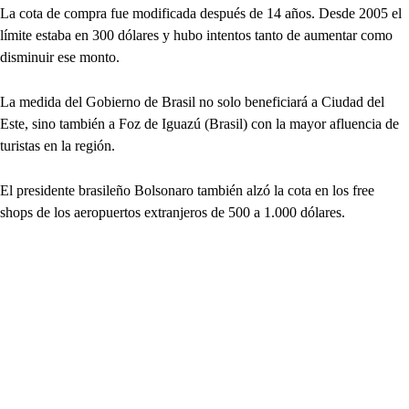
La cota de compra fue modificada después de 14 años. Desde 2005 el
límite estaba en 300 dólares y hubo intentos tanto de aumentar como
disminuir ese monto.
La medida del Gobierno de Brasil no solo beneficiará a Ciudad del
Este, sino también a Foz de Iguazú (Brasil) con la mayor afluencia de
turistas en la región.
El presidente brasileño Bolsonaro también alzó la cota en los free
shops de los aeropuertos extranjeros de 500 a 1.000 dólares.