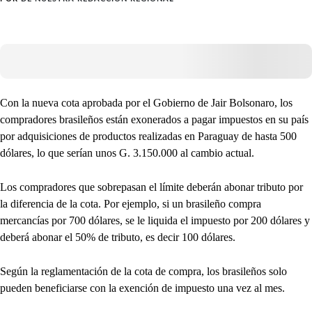
Con la nueva cota aprobada por el Gobierno de Jair Bolsonaro, los
compradores brasileños están exonerados a pagar impuestos en su país
por adquisiciones de productos realizadas en Paraguay de hasta 500
dólares, lo que serían unos G. 3.150.000 al cambio actual.
Los compradores que sobrepasan el límite deberán abonar tributo por
la diferencia de la cota. Por ejemplo, si un brasileño compra
mercancías por 700 dólares, se le liquida el impuesto por 200 dólares y
deberá abonar el 50% de tributo, es decir 100 dólares.
Según la reglamentación de la cota de compra, los brasileños solo
pueden beneficiarse con la exención de impuesto una vez al mes.