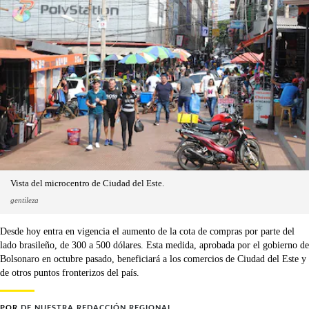
Vista del microcentro de Ciudad del Este.
gentileza
Desde hoy entra en vigencia el aumento de la cota de compras por parte del
lado brasileño, de 300 a 500 dólares. Esta medida, aprobada por el gobierno de
Bolsonaro en octubre pasado, beneficiará a los comercios de Ciudad del Este y
de otros puntos fronterizos del país.
POR
DE NUESTRA REDACCIÓN REGIONAL