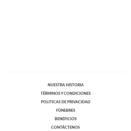
NUESTRA HISTORIA
TÉRMINOS Y CONDICIONES
POLITICAS DE PRIVACIDAD
FÚNEBRES
BENEFICIOS
CONTÁCTENOS