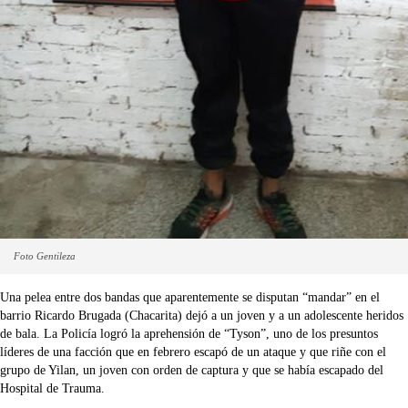
Foto Gentileza
Una pelea entre dos bandas que aparentemente se disputan “mandar” en el
barrio Ricardo Brugada (Chacarita) dejó a un joven y a un adolescente heridos
de bala. La Policía logró la aprehensión de “Tyson”, uno de los presuntos
líderes de una facción que en febrero escapó de un ataque y que riñe con el
grupo de Yilan, un joven con orden de captura y que se había escapado del
Hospital de Trauma.