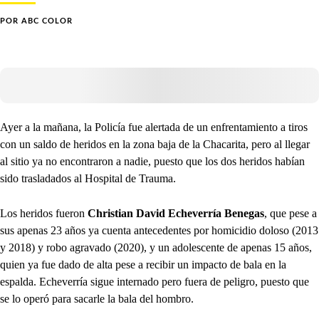
POR
ABC COLOR
Ayer a la mañana, la Policía fue alertada de un enfrentamiento a tiros
con un saldo de heridos en la zona baja de la Chacarita, pero al llegar
al sitio ya no encontraron a nadie, puesto que los dos heridos habían
sido trasladados al Hospital de Trauma.
Los heridos fueron
Christian David Echeverría Benegas
, que pese a
sus apenas 23 años ya cuenta antecedentes por homicidio doloso (2013
y 2018) y robo agravado (2020), y un adolescente de apenas 15 años,
quien ya fue dado de alta pese a recibir un impacto de bala en la
espalda. Echeverría sigue internado pero fuera de peligro, puesto que
se lo operó para sacarle la bala del hombro.