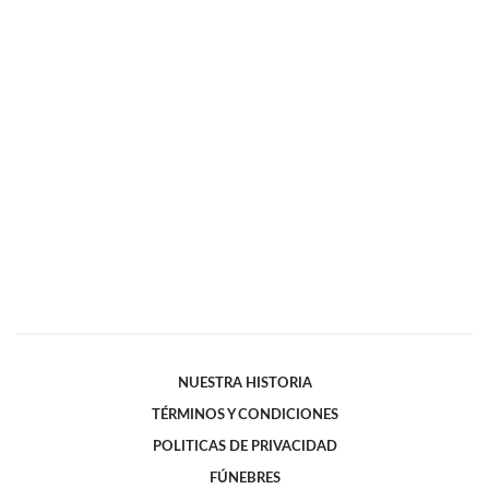
NUESTRA HISTORIA
TÉRMINOS Y CONDICIONES
POLITICAS DE PRIVACIDAD
FÚNEBRES