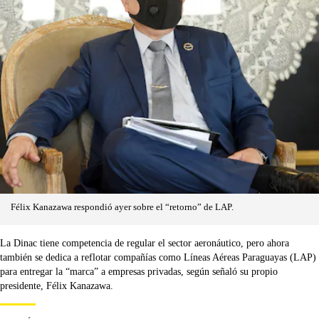
Félix Kanazawa respondió ayer sobre el “retorno” de LAP.
La Dinac tiene competencia de regular el sector aeronáutico, pero ahora
también se dedica a reflotar compañías como Líneas Aéreas Paraguayas (LAP)
para entregar la “marca” a empresas privadas, según señaló su propio
presidente, Félix Kanazawa.