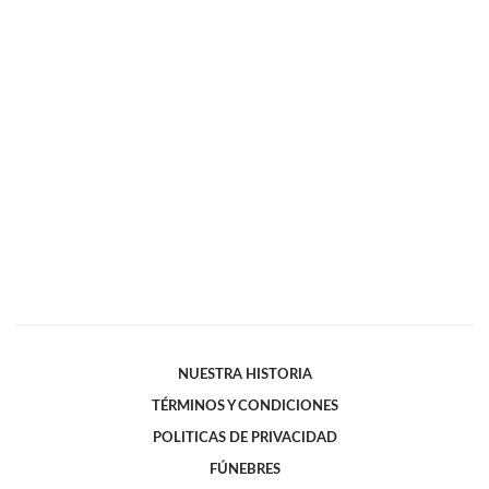
NUESTRA HISTORIA
TÉRMINOS Y CONDICIONES
POLITICAS DE PRIVACIDAD
FÚNEBRES