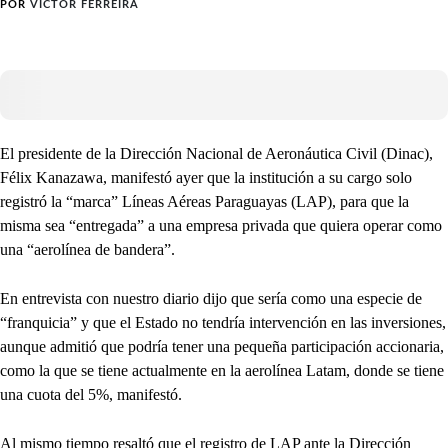
POR
VÍCTOR FERREIRA
El presidente de la Dirección Nacional de Aeronáutica Civil (Dinac),
Félix Kanazawa, manifestó ayer que la institución a su cargo solo
registró la “marca” Líneas Aéreas Paraguayas (LAP), para que la
misma sea “entregada” a una empresa privada que quiera operar como
una “aerolínea de bandera”.
En entrevista con nuestro diario dijo que sería como una especie de
“franquicia” y que el Estado no tendría intervención en las inversiones,
aunque admitió que podría tener una pequeña participación accionaria,
como la que se tiene actualmente en la aerolínea Latam, donde se tiene
una cuota del 5%, manifestó.
Al mismo tiempo resaltó que el registro de LAP ante la Dirección