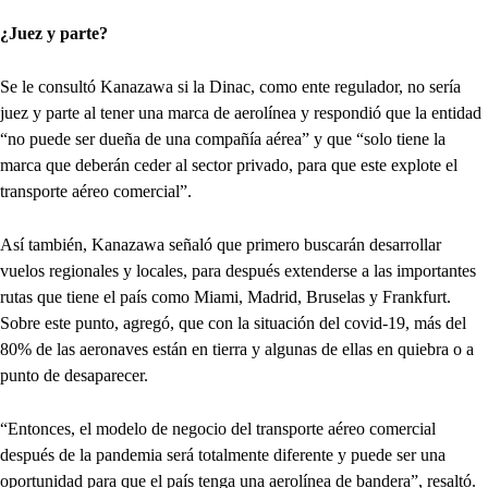
¿Juez y parte?
Se le consultó Kanazawa si la Dinac, como ente regulador, no sería
juez y parte al tener una marca de aerolínea y respondió que la entidad
“no puede ser dueña de una compañía aérea” y que “solo tiene la
marca que deberán ceder al sector privado, para que este explote el
transporte aéreo comercial”.
Así también, Kanazawa señaló que primero buscarán desarrollar
vuelos regionales y locales, para después extenderse a las importantes
rutas que tiene el país como Miami, Madrid, Bruselas y Frankfurt.
Sobre este punto, agregó, que con la situación del covid-19, más del
80% de las aeronaves están en tierra y algunas de ellas en quiebra o a
punto de desaparecer.
“Entonces, el modelo de negocio del transporte aéreo comercial
después de la pandemia será totalmente diferente y puede ser una
oportunidad para que el país tenga una aerolínea de bandera”, resaltó.