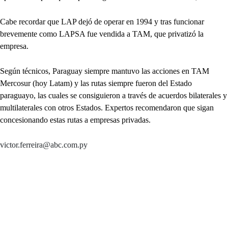
Cabe recordar que LAP dejó de operar en 1994 y tras funcionar
brevemente como LAPSA fue vendida a TAM, que privatizó la
empresa.
Según técnicos, Paraguay siempre mantuvo las acciones en TAM
Mercosur (hoy Latam) y las rutas siempre fueron del Estado
paraguayo, las cuales se consiguieron a través de acuerdos bilaterales y
multilaterales con otros Estados. Expertos recomendaron que sigan
concesionando estas rutas a empresas privadas.
victor.ferreira@abc.com.py