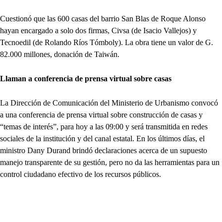
Cuestionó que las 600 casas del barrio San Blas de Roque Alonso
hayan encargado a solo dos firmas, Civsa (de Isacio Vallejos) y
Tecnoedil (de Rolando Ríos Tómboly). La obra tiene un valor de G.
82.000 millones, donación de Taiwán.
Llaman a conferencia de prensa virtual sobre casas
La Dirección de Comunicación del Ministerio de Urbanismo convocó
a una conferencia de prensa virtual sobre construcción de casas y
“temas de interés”, para hoy a las 09:00 y será transmitida en redes
sociales de la institución y del canal estatal. En los últimos días, el
ministro Dany Durand brindó declaraciones acerca de un supuesto
manejo transparente de su gestión, pero no da las herramientas para un
control ciudadano efectivo de los recursos públicos.