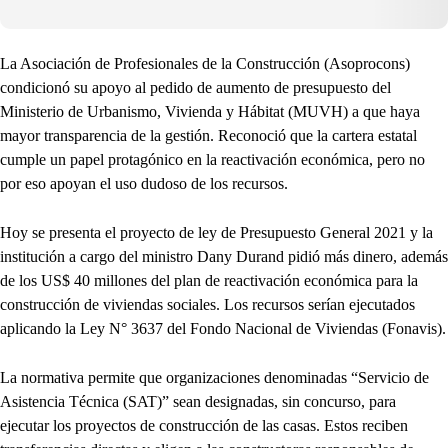
La Asociación de Profesionales de la Construcción (Asoprocons)
condicionó su apoyo al pedido de aumento de presupuesto del
Ministerio de Urbanismo, Vivienda y Hábitat (MUVH) a que haya
mayor transparencia de la gestión. Reconoció que la cartera estatal
cumple un papel protagónico en la reactivación económica, pero no
por eso apoyan el uso dudoso de los recursos.
Hoy se presenta el proyecto de ley de Presupuesto General 2021 y la
institución a cargo del ministro Dany Durand pidió más dinero, además
de los US$ 40 millones del plan de reactivación económica para la
construcción de viviendas sociales. Los recursos serían ejecutados
aplicando la Ley N° 3637 del Fondo Nacional de Viviendas (Fonavis).
La normativa permite que organizaciones denominadas “Servicio de
Asistencia Técnica (SAT)” sean designadas, sin concurso, para
ejecutar los proyectos de construcción de las casas. Estos reciben