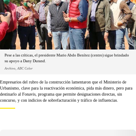
Pese a las críticas, el presidente Mario Abdo Benítez (centro) sigue brindado
su apoyo a Dany Durand.
Archivo, ABC Color
Empresarios del rubro de la construcción lamentaron que el Ministerio de
Urbanismo, clave para la reactivación económica, pida más dinero, pero para
destinarlo al Fonavis, programa que permite designaciones directas, sin
concurso, y con indicios de sobrefacturación y tráfico de influencias.