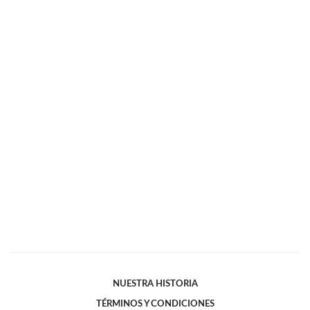
NUESTRA HISTORIA
TÉRMINOS Y CONDICIONES