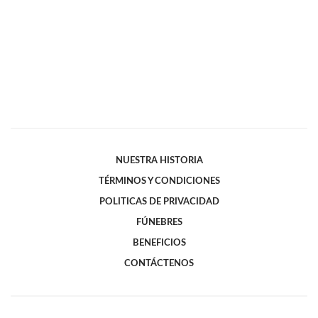
NUESTRA HISTORIA
TÉRMINOS Y CONDICIONES
POLITICAS DE PRIVACIDAD
FÚNEBRES
BENEFICIOS
CONTÁCTENOS