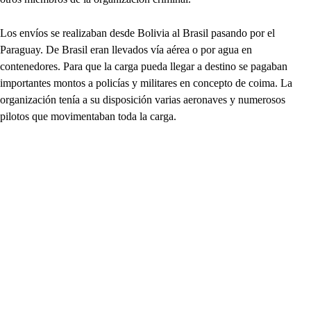
Los envíos se realizaban desde Bolivia al Brasil pasando por el
Paraguay. De Brasil eran llevados vía aérea o por agua en
contenedores. Para que la carga pueda llegar a destino se pagaban
importantes montos a policías y militares en concepto de coima. La
organización tenía a su disposición varias aeronaves y numerosos
pilotos que movimentaban toda la carga.