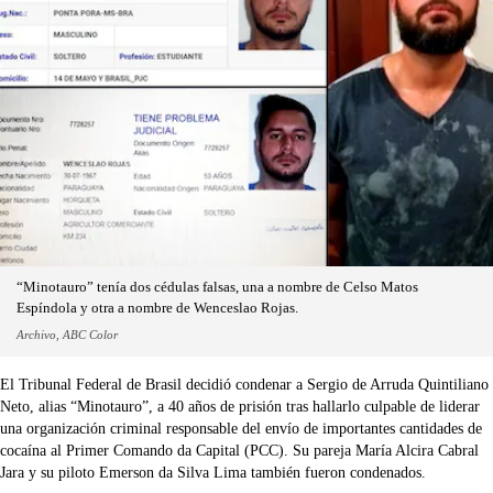
“Minotauro” tenía dos cédulas falsas, una a nombre de Celso Matos
Espíndola y otra a nombre de Wenceslao Rojas.
Archivo, ABC Color
El Tribunal Federal de Brasil decidió condenar a Sergio de Arruda Quintiliano
Neto, alias “Minotauro”, a 40 años de prisión tras hallarlo culpable de liderar
una organización criminal responsable del envío de importantes cantidades de
cocaína al Primer Comando da Capital (PCC). Su pareja María Alcira Cabral
Jara y su piloto Emerson da Silva Lima también fueron condenados.