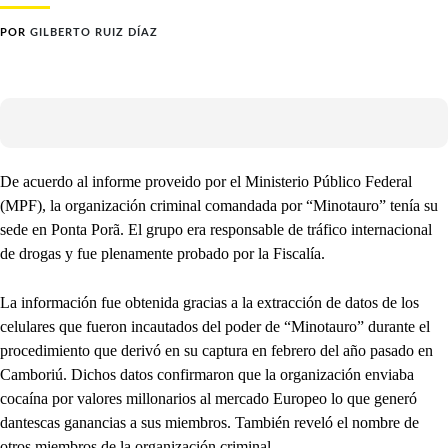
POR
GILBERTO RUIZ DÍAZ
De acuerdo al informe proveido por el Ministerio Público Federal
(MPF), la organización criminal comandada por “Minotauro” tenía su
sede en Ponta Porã. El grupo era responsable de tráfico internacional
de drogas y fue plenamente probado por la Fiscalía.
La información fue obtenida gracias a la extracción de datos de los
celulares que fueron incautados del poder de “Minotauro” durante el
procedimiento que derivó en su captura en febrero del año pasado en
Camboriú. Dichos datos confirmaron que la organización enviaba
cocaína por valores millonarios al mercado Europeo lo que generó
dantescas ganancias a sus miembros. También reveló el nombre de
otros miembros de la organización criminal.