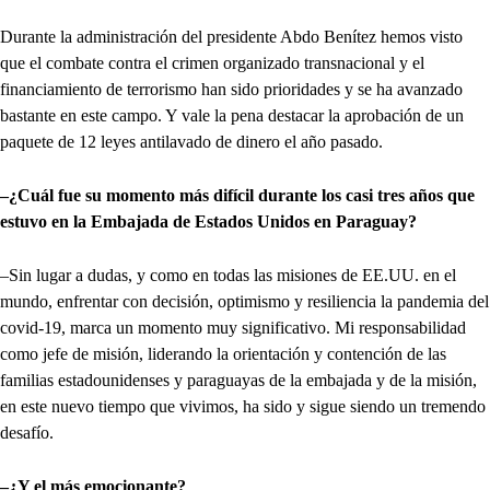
Durante la administración del presidente Abdo Benítez hemos visto
que el combate contra el crimen organizado transnacional y el
financiamiento de terrorismo han sido prioridades y se ha avanzado
bastante en este campo. Y vale la pena destacar la aprobación de un
paquete de 12 leyes antilavado de dinero el año pasado.
–¿Cuál fue su momento más difícil durante los casi tres años que
estuvo en la Embajada de Estados Unidos en Paraguay?
–Sin lugar a dudas, y como en todas las misiones de EE.UU. en el
mundo, enfrentar con decisión, optimismo y resiliencia la pandemia del
covid-19, marca un momento muy significativo. Mi responsabilidad
como jefe de misión, liderando la orientación y contención de las
familias estadounidenses y paraguayas de la embajada y de la misión,
en este nuevo tiempo que vivimos, ha sido y sigue siendo un tremendo
desafío.
–¿Y el más emocionante?