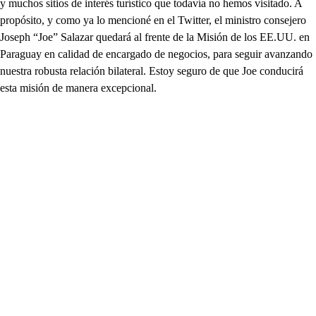
y muchos sitios de interés turístico que todavía no hemos visitado. A
propósito, y como ya lo mencioné en el Twitter, el ministro consejero
Joseph “Joe” Salazar quedará al frente de la Misión de los EE.UU. en
Paraguay en calidad de encargado de negocios, para seguir avanzando
nuestra robusta relación bilateral. Estoy seguro de que Joe conducirá
esta misión de manera excepcional.