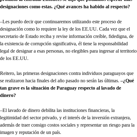
designaciones como estas. ¿Qué avances ha habido al respecto?
–Les puedo decir que continuaremos utilizando este proceso de
designación como lo requiere la ley de los EE.UU. Cada vez que el
secretario de Estado reciba y revise información creíble, fidedigna, de
la existencia de corrupción significativa, él tiene la responsabilidad
legal de designar a esas personas, no elegibles para ingresar al territorio
de los EE.UU.
Reitero, las primeras designaciones contra individuos paraguayos que
se realizaron hacia finales del año pasado no serán las últimas.
–¿Qué
tan grave es la situación de Paraguay respecto al lavado de
dinero?
–El lavado de dinero debilita las instituciones financieras, la
legitimidad del sector privado, y el interés de la inversión extranjera,
además de traer consigo costos sociales y representar un riesgo para la
imagen y reputación de un país.