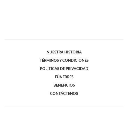
NUESTRA HISTORIA
TÉRMINOS Y CONDICIONES
POLITICAS DE PRIVACIDAD
FÚNEBRES
BENEFICIOS
CONTÁCTENOS