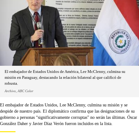
El embajador de Estados Unidos de América, Lee McClenny, culmina su
misión en Paraguay, destacando la relación bilateral al que calificó de
robusta.
Archivo, ABC Color
El embajador de Estados Unidos, Lee McClenny, culmina su misión y se
despide de nuestro país. El diplomático confirma que las designaciones de su
gobierno a personas “significativamente corruptas” no serán las últimas. Óscar
González Daher y Javier Díaz Verón fueron incluidos en la lista.