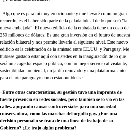
–Algo que es para mí muy emocionante y que llevaré como un gran
recuerdo, es el haber sido parte de la palada inicial de lo que será “la
nueva embajada”. El nuevo edificio de la embajada tiene un costo de
250 millones de dólares. Es una gran inversión en el futuro de nuestra
relación bilateral y nos permite llevarla al siguiente nivel. Este nuevo
edificio es la celebración de la amistad entre EE.UU. y Paraguay. Me
hubiese gustado estar aquí con ustedes en la inauguración de lo que
será un acogedor espacio público, con un mejor servicio al visitante,
sostenibilidad ambiental, un jardín renovado y una plataforma tanto
para el arte paraguayo como estadounidense.
–Entre otras características, su gestión tuvo una impronta de
fuerte presencia en redes sociales, pero también se lo vio en las
calles, apoyando causas controversiales para una sociedad
conservadora, como las marchas del orgullo gay. ¿Fue una
decisión personal o se trata de una línea de trabajo de su
Gobierno? ¿Le trajo algún problema?