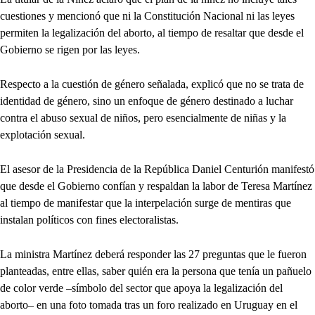
cuestiones y mencionó que ni la Constitución Nacional ni las leyes
permiten la legalización del aborto, al tiempo de resaltar que desde el
Gobierno se rigen por las leyes.
Respecto a la cuestión de género señalada, explicó que no se trata de
identidad de género, sino un enfoque de género destinado a luchar
contra el abuso sexual de niños, pero esencialmente de niñas y la
explotación sexual.
El asesor de la Presidencia de la República Daniel Centurión manifestó
que desde el Gobierno confían y respaldan la labor de Teresa Martínez
al tiempo de manifestar que la interpelación surge de mentiras que
instalan políticos con fines electoralistas.
La ministra Martínez deberá responder las 27 preguntas que le fueron
planteadas, entre ellas, saber quién era la persona que tenía un pañuelo
de color verde –símbolo del sector que apoya la legalización del
aborto– en una foto tomada tras un foro realizado en Uruguay en el