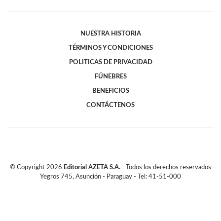
NUESTRA HISTORIA
TÉRMINOS Y CONDICIONES
POLITICAS DE PRIVACIDAD
FÚNEBRES
BENEFICIOS
CONTÁCTENOS
© Copyright
2026
Editorial AZETA S.A.
- Todos los derechos reservados
Yegros 745, Asunción - Paraguay - Tel: 41-51-000