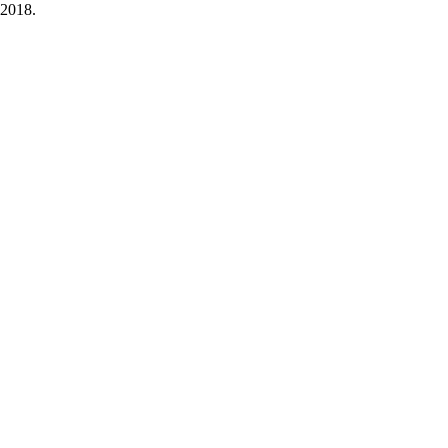
2018.