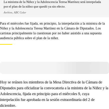
La ministra de la Niñez y la Adolescencia Teresa Martínez será interpelada
por el plan de la niñez que quedó ya sin efecto.
Archivo, ABC Color
Para el miércoles fue fijada, en principio, la interpelación a la ministra de la
Niñez y la Adolescencia Teresa Martínez en la Cámara de Diputados. Los
cartistas principalmente la cuestionan por no haber asistido a una supuesta
audiencia pública sobre el plan de la niñez.
Hoy se reúnen los miembros de la Mesa Directiva de la Cámara de
Diputados para oficializar la convocatoria a la ministra de la Niñez y la
Adolescencia, fijada en principio para el miércoles 9, cuya
interpelación fue aprobada en la sesión extraordinaria del 2 de
diciembre.