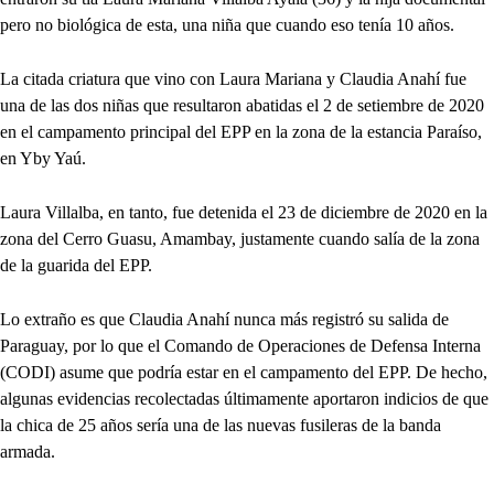
pero no biológica de esta, una niña que cuando eso tenía 10 años.
La citada criatura que vino con Laura Mariana y Claudia Anahí fue
una de las dos niñas que resultaron abatidas el 2 de setiembre de 2020
en el campamento principal del EPP en la zona de la estancia Paraíso,
en Yby Yaú.
Laura Villalba, en tanto, fue detenida el 23 de diciembre de 2020 en la
zona del Cerro Guasu, Amambay, justamente cuando salía de la zona
de la guarida del EPP.
Lo extraño es que Claudia Anahí nunca más registró su salida de
Paraguay, por lo que el Comando de Operaciones de Defensa Interna
(CODI) asume que podría estar en el campamento del EPP. De hecho,
algunas evidencias recolectadas últimamente aportaron indicios de que
la chica de 25 años sería una de las nuevas fusileras de la banda
armada.