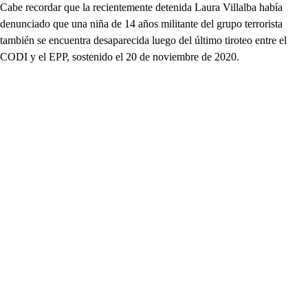
Cabe recordar que la recientemente detenida Laura Villalba había
denunciado que una niña de 14 años militante del grupo terrorista
también se encuentra desaparecida luego del último tiroteo entre el
CODI y el EPP, sostenido el 20 de noviembre de 2020.