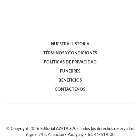
NUESTRA HISTORIA
TÉRMINOS Y CONDICIONES
POLITICAS DE PRIVACIDAD
FÚNEBRES
BENEFICIOS
CONTÁCTENOS
© Copyright
2026
Editorial AZETA S.A.
- Todos los derechos reservados
Yegros 745, Asunción - Paraguay - Tel: 41-51-000