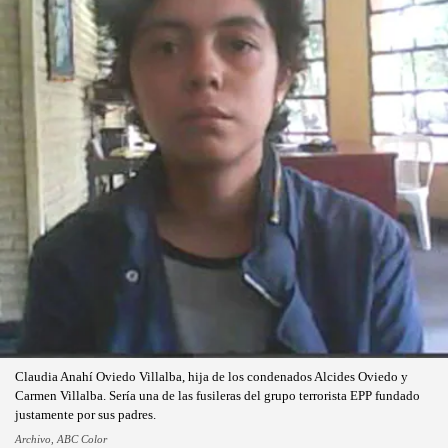
Claudia Anahí Oviedo Villalba, hija de los condenados Alcides Oviedo y
Carmen Villalba. Sería una de las fusileras del grupo terrorista EPP fundado
justamente por sus padres.
Archivo, ABC Color