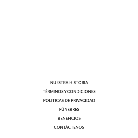
NUESTRA HISTORIA
TÉRMINOS Y CONDICIONES
POLITICAS DE PRIVACIDAD
FÚNEBRES
BENEFICIOS
CONTÁCTENOS