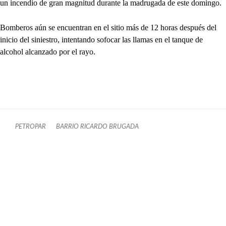
un incendio de gran magnitud durante la madrugada de este domingo.
Bomberos aún se encuentran en el sitio más de 12 horas después del
inicio del siniestro, intentando sofocar las llamas en el tanque de
alcohol alcanzado por el rayo.
PETROPAR
BARRIO RICARDO BRUGADA