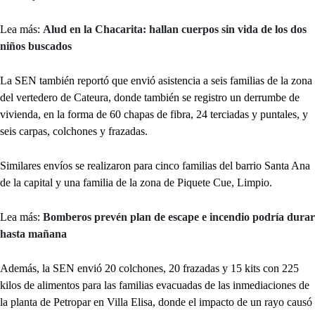
Lea más:
Alud en la Chacarita: hallan cuerpos sin vida de los dos
niños buscados
La SEN también reportó que envió asistencia a seis familias de la zona
del vertedero de Cateura, donde también se registro un derrumbe de
vivienda, en la forma de 60 chapas de fibra, 24 terciadas y puntales, y
seis carpas, colchones y frazadas.
Similares envíos se realizaron para cinco familias del barrio Santa Ana
de la capital y una familia de la zona de Piquete Cue, Limpio.
Lea más:
Bomberos prevén plan de escape e incendio podría durar
hasta mañana
Además, la SEN envió 20 colchones, 20 frazadas y 15 kits con 225
kilos de alimentos para las familias evacuadas de las inmediaciones de
la planta de Petropar en Villa Elisa, donde el impacto de un rayo causó