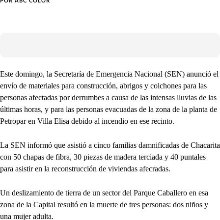
POR
ABC COLOR
Este domingo, la Secretaría de Emergencia Nacional (SEN) anunció el
envío de materiales para construcción, abrigos y colchones para las
personas afectadas por derrumbes a causa de las intensas lluvias de las
últimas horas, y para las personas evacuadas de la zona de la planta de
Petropar en Villa Elisa debido al incendio en ese recinto.
La SEN informó que asistió a cinco familias damnificadas de Chacarita
con 50 chapas de fibra, 30 piezas de madera terciada y 40 puntales
para asistir en la reconstrucción de viviendas afecradas.
Un deslizamiento de tierra de un sector del Parque Caballero en esa
zona de la Capital resultó en la muerte de tres personas: dos niños y
una mujer adulta.