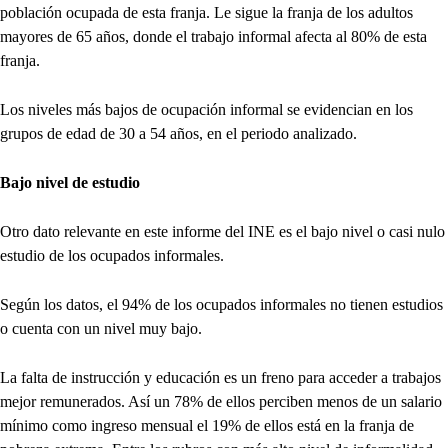
población ocupada de esta franja. Le sigue la franja de los adultos
mayores de 65 años, donde el trabajo informal afecta al 80% de esta
franja.
Los niveles más bajos de ocupación informal se evidencian en los
grupos de edad de 30 a 54 años, en el periodo analizado.
Bajo nivel de estudio
Otro dato relevante en este informe del INE es el bajo nivel o casi nulo
estudio de los ocupados informales.
Según los datos, el 94% de los ocupados informales no tienen estudios
o cuenta con un nivel muy bajo.
La falta de instrucción y educación es un freno para acceder a trabajos
mejor remunerados. Así un 78% de ellos perciben menos de un salario
mínimo como ingreso mensual el 19% de ellos está en la franja de