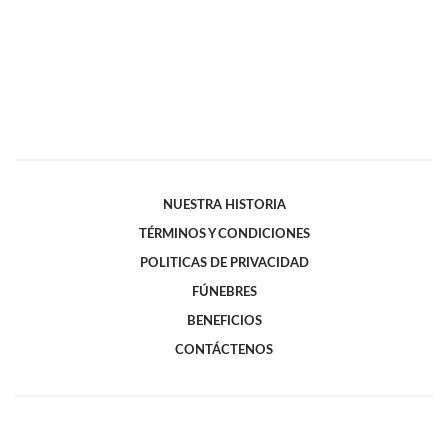
NUESTRA HISTORIA
TÉRMINOS Y CONDICIONES
POLITICAS DE PRIVACIDAD
FÚNEBRES
BENEFICIOS
CONTÁCTENOS