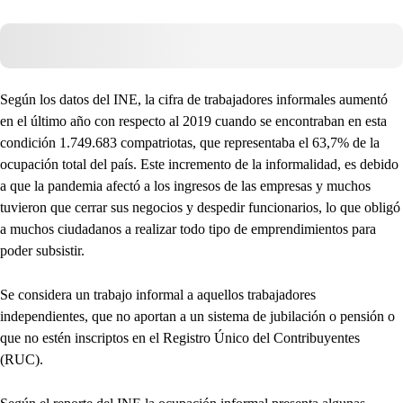
Según los datos del INE, la cifra de trabajadores informales aumentó
en el último año con respecto al 2019 cuando se encontraban en esta
condición 1.749.683 compatriotas, que representaba el 63,7% de la
ocupación total del país. Este incremento de la informalidad, es debido
a que la pandemia afectó a los ingresos de las empresas y muchos
tuvieron que cerrar sus negocios y despedir funcionarios, lo que obligó
a muchos ciudadanos a realizar todo tipo de emprendimientos para
poder subsistir.
Se considera un trabajo informal a aquellos trabajadores
independientes, que no aportan a un sistema de jubilación o pensión o
que no estén inscriptos en el Registro Único del Contribuyentes
(RUC).