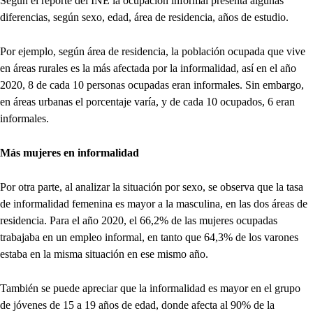
Según el reporte del INE la ocupación informal presenta algunas
diferencias, según sexo, edad, área de residencia, años de estudio.
Por ejemplo, según área de residencia, la población ocupada que vive
en áreas rurales es la más afectada por la informalidad, así en el año
2020, 8 de cada 10 personas ocupadas eran informales. Sin embargo,
en áreas urbanas el porcentaje varía, y de cada 10 ocupados, 6 eran
informales.
Más mujeres en informalidad
Por otra parte, al analizar la situación por sexo, se observa que la tasa
de informalidad femenina es mayor a la masculina, en las dos áreas de
residencia. Para el año 2020, el 66,2% de las mujeres ocupadas
trabajaba en un empleo informal, en tanto que 64,3% de los varones
estaba en la misma situación en ese mismo año.
También se puede apreciar que la informalidad es mayor en el grupo
de jóvenes de 15 a 19 años de edad, donde afecta al 90% de la