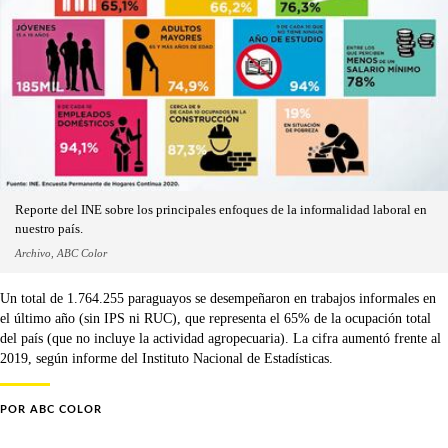
Reporte del INE sobre los principales enfoques de la informalidad laboral en
nuestro país.
Archivo, ABC Color
Un total de 1.764.255 paraguayos se desempeñaron en trabajos informales en
el último año (sin IPS ni RUC), que representa el 65% de la ocupación total
del país (que no incluye la actividad agropecuaria). La cifra aumentó frente al
2019, según informe del Instituto Nacional de Estadísticas.
POR
ABC COLOR