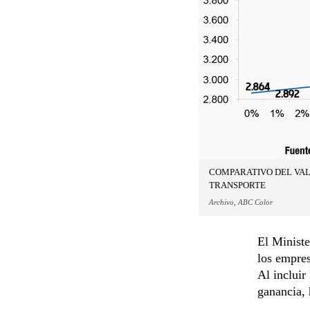
COMPARATIVO DEL VALO
TRANSPORTE
Archivo, ABC Color
El Ministe
los empres
Al incluir
ganancia,