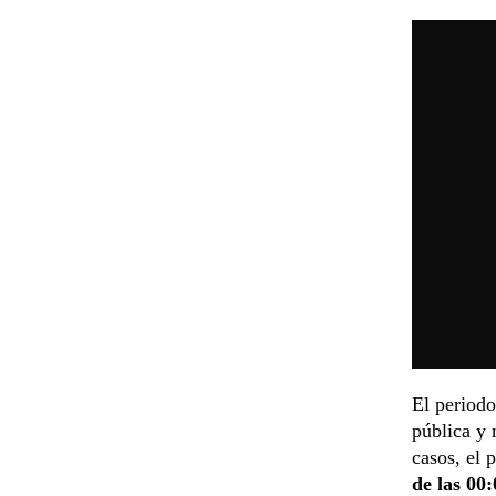
El periodo
pública y
casos, el 
de las 00